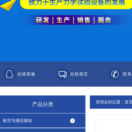
在线客服
在线留言
联系
您现在的位置：
首
产品分类
航空与测试领域