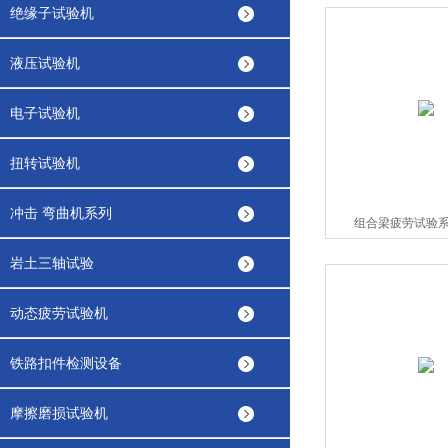
绝缘子试验机
液压试验机
电子试验机
扭转试验机
冲击 弯曲机系列
组合梁疲劳试验系统
岩土三轴试验
动态疲劳试验机
铁路扣件检测设备
摩擦磨损试验机