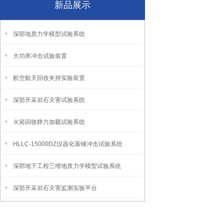
新品展示
深部地质力学模型试验系统
大功率冲击试验装置
航空航天回收夹持实验装置
深部开采岩石灾害试验系统
火箭回收静力加载试验系统
HLLC-15000DZ仪器化落锤冲击试验系统
深部地下工程三维地质力学模型试验系统
深部开采岩石灾害监测实验平台