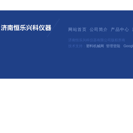
网站首页
公司简介
产品中心
济南恒乐兴科仪器有限公司版权所有
技术支持：
塑料机械网
管理登陆
Goog