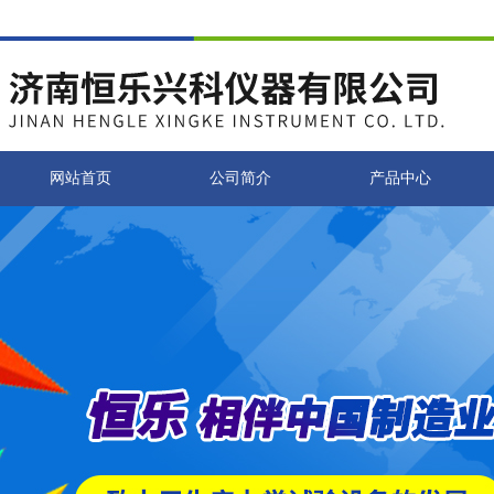
网站首页
公司简介
产品中心