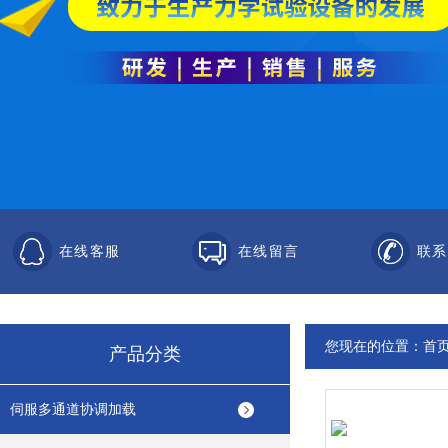
在线客服
在线留言
联系
您现在的位置：
首
产品分类
伺服多通道协调加载