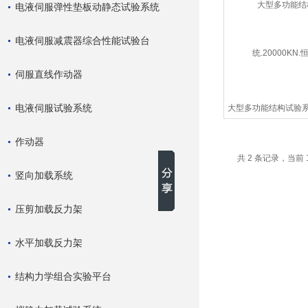
电液伺服弹性垫板动静态试验系统
电液伺服减震器综合性能试验台
伺服直线作动器
电液伺服试验系统
大型多功能结构试验系统.
恒乐仪
作动器
共 2 条记录，当前 
竖向加载系统
压剪加载反力架
水平加载反力架
结构力学组合实验平台