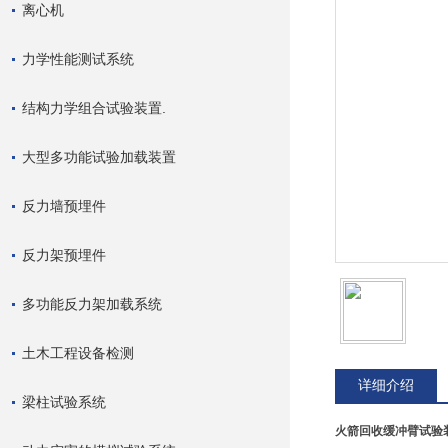
离心机
力学性能测试系统
结构力学组合试验装置.
大型多功能试验加载装置
反力墙预埋件
反力架预埋件
多功能反力架加载系统
土木工程设备检测
详细介绍
梁柱试验系统
火箭
回收缓冲臂试验