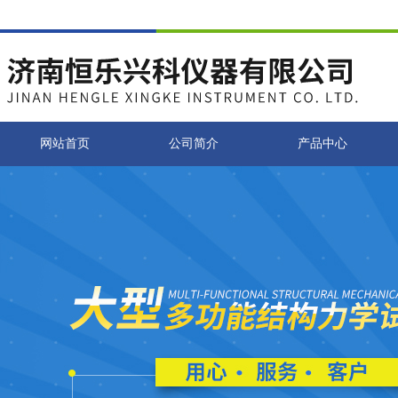
网站首页
公司简介
产品中心