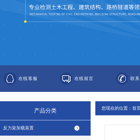
在线客服
在线留言
联系
您现在的位置：
首
产品分类
反力架加载装置