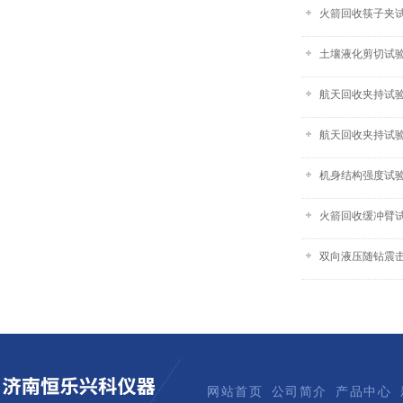
火箭回收筷子夹
土壤液化剪切试验箱
航天回收夹持试验
航天回收夹持试
机身结构强度试
火箭回收缓冲臂
双向液压随钻震
网站首页
公司简介
产品中心