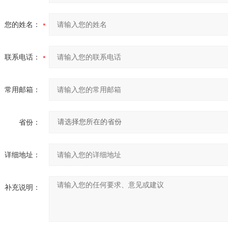
您的姓名：
联系电话：
常用邮箱：
省份：
详细地址：
补充说明：