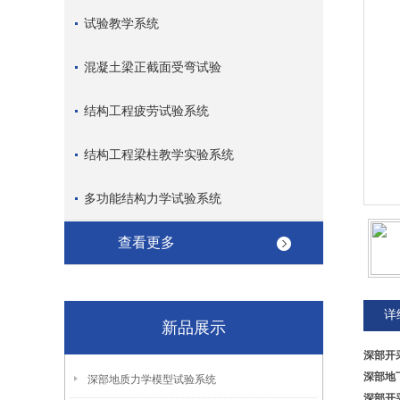
试验教学系统
混凝土梁正截面受弯试验
结构工程疲劳试验系统
结构工程梁柱教学实验系统
多功能结构力学试验系统
查看更多
详
新品展示
深部开
深部地
深部地质力学模型试验系统
深部开