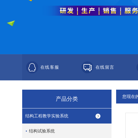
在线客服
在线留言
您现在
产品分类
结构工程教学实验系统
结构试验系统