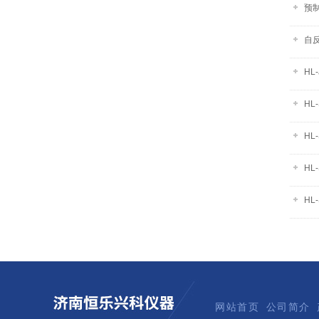
预
自
HL
HL
HL
HL
HL
网站首页
公司简介