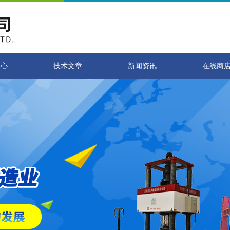
中心
技术文章
新闻资讯
在线商