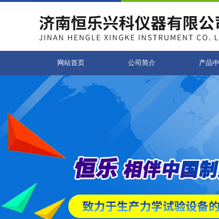
网站首页
公司简介
产品