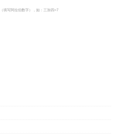
（填写阿拉伯数字），如：三加四=7