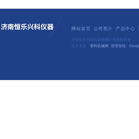
网站首页
公司简介
产品中心
济南恒乐兴科仪器有限公司版权所有
技术支持：
塑料机械网
管理登陆
Goog