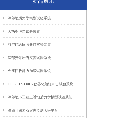
新品展示
深部地质力学模型试验系统
大功率冲击试验装置
航空航天回收夹持实验装置
深部开采岩石灾害试验系统
火箭回收静力加载试验系统
HLLC-15000DZ仪器化落锤冲击试验系统
深部地下工程三维地质力学模型试验系统
深部开采岩石灾害监测实验平台