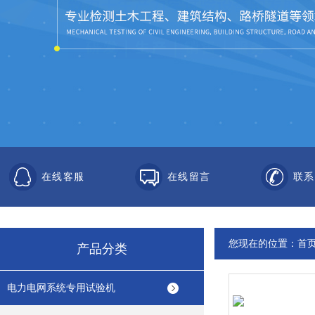
在线客服
在线留言
联系
您现在的位置：
首
产品分类
电力电网系统专用试验机