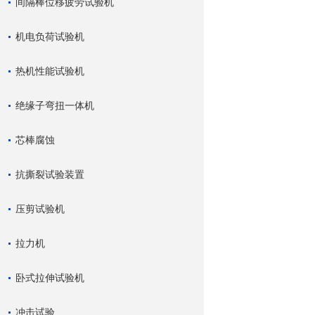
间隔棒位移疲劳试验机
机电负荷试验机
热机性能试验机
绝缘子弯扭一体机
芯棒腐蚀
抗撕裂试验装置
压剪试验机
拉力机
卧式拉伸试验机
冲击试验