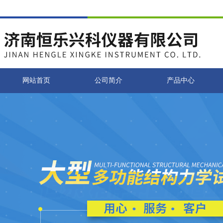
网站首页
公司简介
产品中心