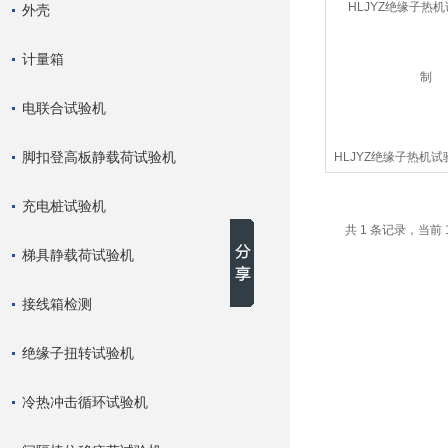
外壳
计量箱
电联合试验机
脚扣登高板静载荷试验机
HLJYZ绝缘子热机试
充电桩试验机
共 1 条记录，当前 
梯具静载荷试验机
接线箱检测
绝缘子扭转试验机
冷热冲击循环试验机