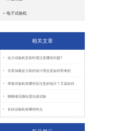
电子试验机
相关文章
拉力试验机安装时需注意哪些问题?
压剪加载反力架的设计理念是如何而来的
弹簧试验机有哪些应注意的地方？又该如何去选购？
聊聊液压随钻震击器试验
长柱试验机有哪些特点