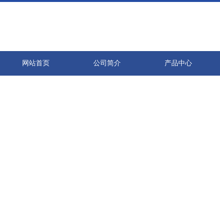
网站首页
公司简介
产品中心