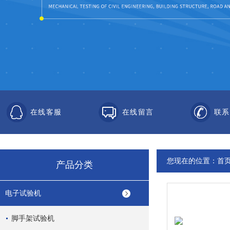
在线客服
在线留言
联系
您现在的位置：
首
产品分类
电子试验机
脚手架试验机