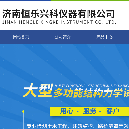
网站首页
公司简介
产品中心