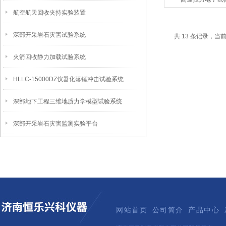
航空航天回收夹持实验装置
深部开采岩石灾害试验系统
共 13 条记录，当前
火箭回收静力加载试验系统
HLLC-15000DZ仪器化落锤冲击试验系统
深部地下工程三维地质力学模型试验系统
深部开采岩石灾害监测实验平台
网站首页
公司简介
产品中心