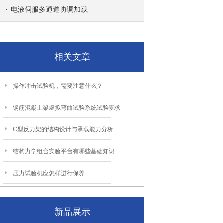
电液伺服多通道协调加载
相关文章
操作冲击试验机，需要注意什么？
钢筋混凝土梁虚拟弯曲试验系统试验要求
C型反力架的结构设计与承载能力分析
结构力学组合实验平台有哪些基础知识
压力试验机应怎样进行保养
新品展示