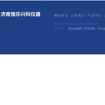
网站首页
公司简介
产品中心
济南恒乐兴科仪器有限公司版权所有
技术支持：
塑料机械网
管理登陆
Goog