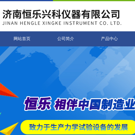
网站首页
公司简介
产品中心