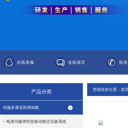
在线客服
在线留言
联系
您现在的位置：
首
产品分类
伺服多通道协调加载
电液伺服弹性垫板动静态试验系统