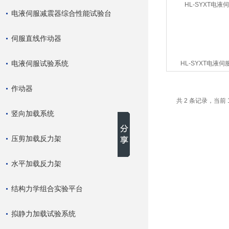
电液伺服减震器综合性能试验台
伺服直线作动器
电液伺服试验系统
HL-SYXT电液
作动器
共 2 条记录，当前 
竖向加载系统
压剪加载反力架
水平加载反力架
结构力学组合实验平台
拟静力加载试验系统