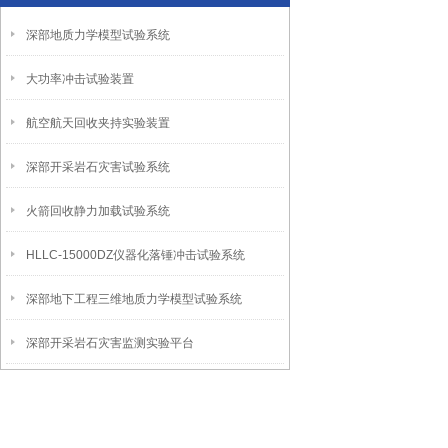
深部地质力学模型试验系统
大功率冲击试验装置
航空航天回收夹持实验装置
深部开采岩石灾害试验系统
火箭回收静力加载试验系统
HLLC-15000DZ仪器化落锤冲击试验系统
深部地下工程三维地质力学模型试验系统
深部开采岩石灾害监测实验平台