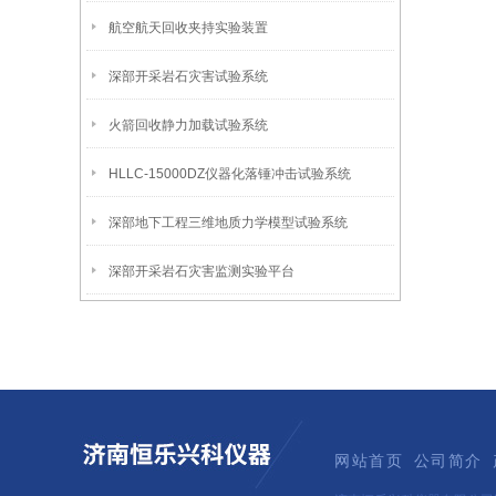
航空航天回收夹持实验装置
深部开采岩石灾害试验系统
火箭回收静力加载试验系统
HLLC-15000DZ仪器化落锤冲击试验系统
深部地下工程三维地质力学模型试验系统
深部开采岩石灾害监测实验平台
网站首页
公司简介