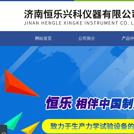
网站首页
公司简介
产品