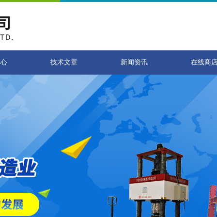
中心
技术文章
新闻资讯
在线商