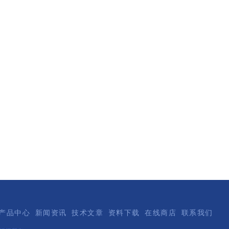
产品中心
新闻资讯
技术文章
资料下载
在线商店
联系我们