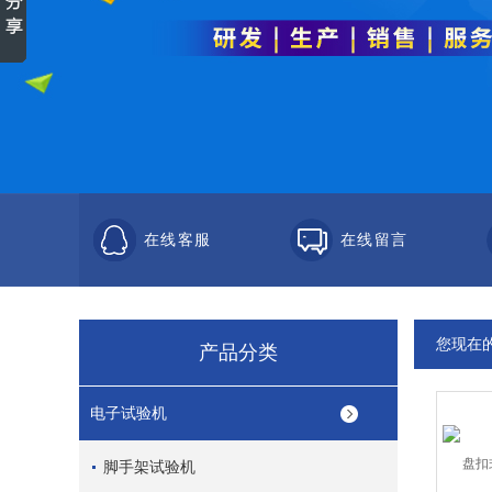
在线客服
在线留言
您现在
产品分类
电子试验机
脚手架试验机