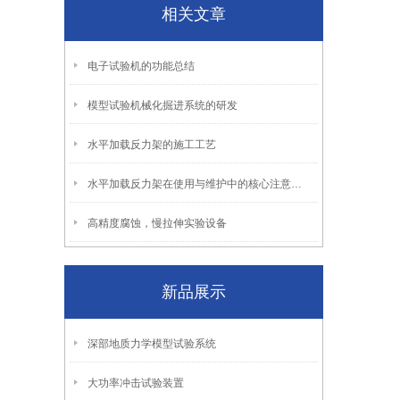
相关文章
电子试验机的功能总结
模型试验机械化掘进系统的研发
水平加载反力架的施工工艺
水平加载反力架在使用与维护中的核心注意事项
高精度腐蚀，慢拉伸实验设备
新品展示
深部地质力学模型试验系统
大功率冲击试验装置