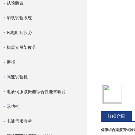
试验装置
加载试验系统
风电叶片疲劳
抗震支吊架疲劳
磨损
高速试验机
电液伺服减振器综合性能试验台
示功机
详细介绍
电液伺服疲劳
伺服组合梁疲劳试验