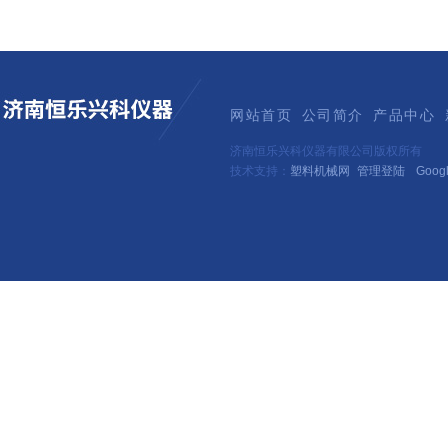
网站首页
公司简介
产品中心
济南恒乐兴科仪器有限公司版权所有
技术支持：
塑料机械网
管理登陆
Goog