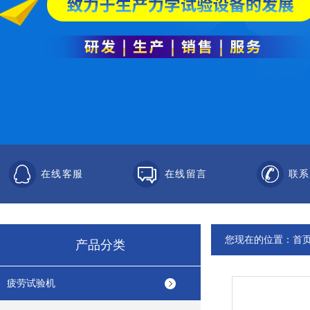
在线客服
在线留言
联系
您现在的位置：
首
产品分类
疲劳试验机