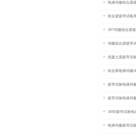
电液伺服组合梁疲
组合梁疲劳试验系统
30T伺服组合梁
伺服组合梁疲劳试
混凝土梁疲劳试
组合梁电液伺服
疲劳试验电液伺服系
疲劳试验电液伺服系
3000疲劳试验
电液伺服疲劳试验系