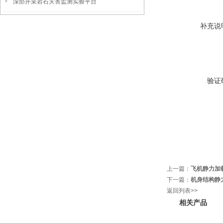
深部开采岩石灾害监测实验平台
补充说
验证
上一篇：
飞机静力加
下一篇：
机身结构静
返回列表>>
相关产品