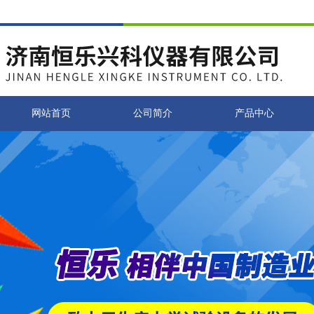
网站首页
公司简介
产品中心