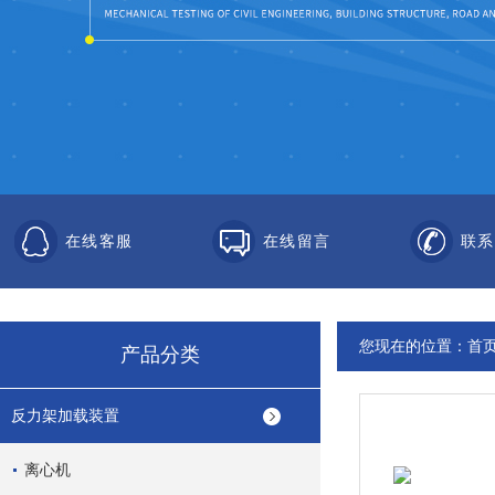
在线客服
在线留言
联系
您现在的位置：
首
产品分类
反力架加载装置
离心机