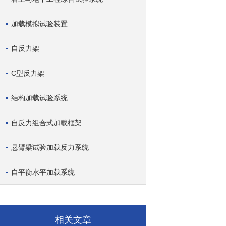
加载模拟试验装置
自反力架
C型反力架
结构加载试验系统
自反力组合式加载框架
悬臂梁试验加载反力系统
自平衡水平加载系统
相关文章