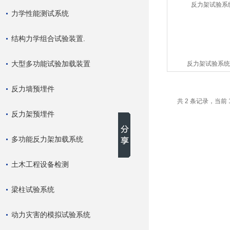
力学性能测试系统
结构力学组合试验装置.
大型多功能试验加载装置
反力架试验系统-
反力墙预埋件
共 2 条记录，当前 
反力架预埋件
多功能反力架加载系统
土木工程设备检测
梁柱试验系统
动力灾害的模拟试验系统