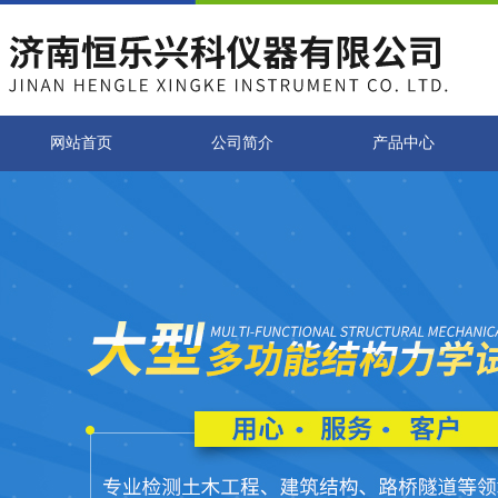
网站首页
公司简介
产品中心