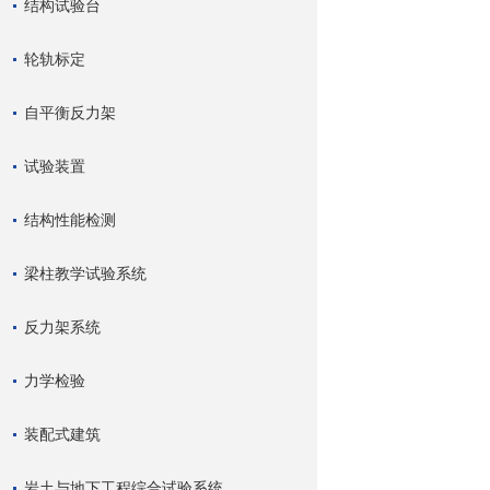
结构试验台
轮轨标定
自平衡反力架
试验装置
结构性能检测
梁柱教学试验系统
反力架系统
力学检验
装配式建筑
岩土与地下工程综合试验系统