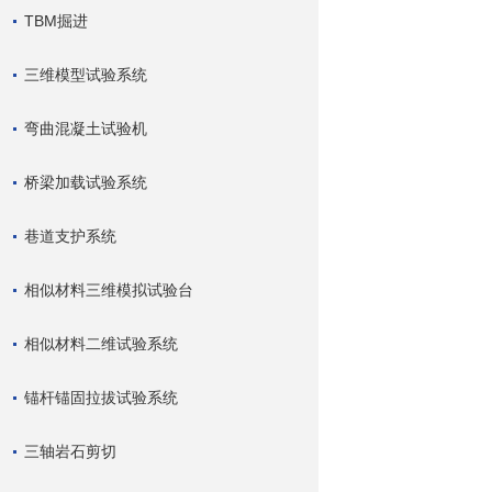
TBM掘进
三维模型试验系统
弯曲混凝土试验机
桥梁加载试验系统
巷道支护系统
相似材料三维模拟试验台
相似材料二维试验系统
锚杆锚固拉拔试验系统
三轴岩石剪切