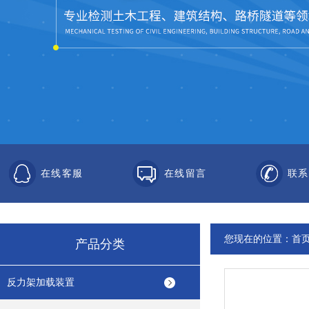
在线客服
在线留言
联系
您现在的位置：
首
产品分类
反力架加载装置