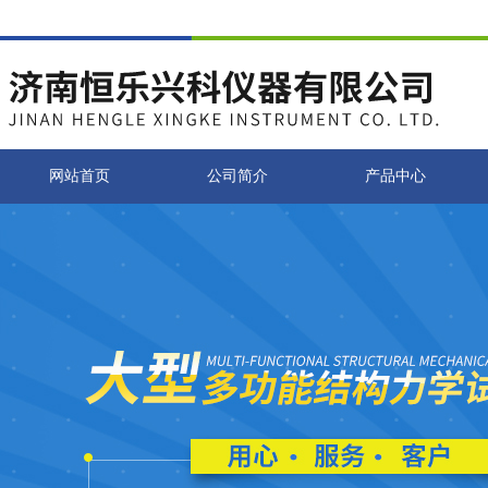
网站首页
公司简介
产品中心