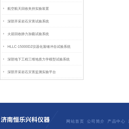
航空航天回收夹持实验装置
深部开采岩石灾害试验系统
火箭回收静力加载试验系统
HLLC-15000DZ仪器化落锤冲击试验系统
深部地下工程三维地质力学模型试验系统
深部开采岩石灾害监测实验平台
网站首页
公司简介
产品中心