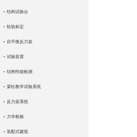
结构试验台
轮轨标定
自平衡反力架
试验装置
结构性能检测
梁柱教学试验系统
反力架系统
力学检验
装配式建筑