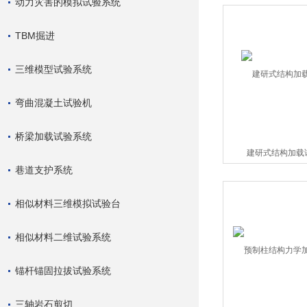
动力灾害的模拟试验系统
TBM掘进
三维模型试验系统
弯曲混凝土试验机
桥梁加载试验系统
建研式结构加载
巷道支护系统
相似材料三维模拟试验台
相似材料二维试验系统
锚杆锚固拉拔试验系统
三轴岩石剪切