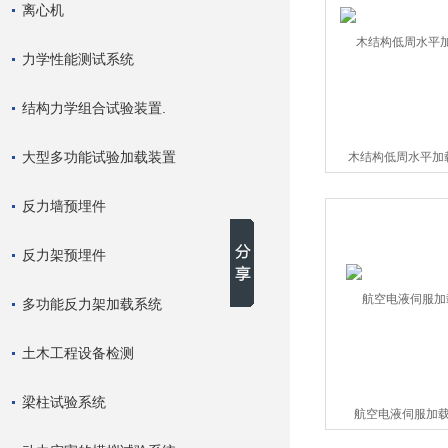
离心机
力学性能测试系统
结构力学组合试验装置.
大型多功能试验加载装置
木结构低周水平加
反力墙预埋件
反力架预埋件
多功能反力架加载系统
土木工程设备检测
梁柱试验系统
航空电液伺服加