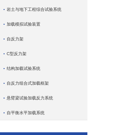
岩土与地下工程综合试验系统
加载模拟试验装置
自反力架
C型反力架
结构加载试验系统
自反力组合式加载框架
悬臂梁试验加载反力系统
自平衡水平加载系统