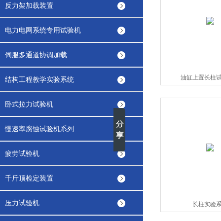
反力架加载装置
电力电网系统专用试验机
伺服多通道协调加载
油缸上置长柱
结构工程教学实验系统
卧式拉力试验机
慢速率腐蚀试验机系列
疲劳试验机
千斤顶检定装置
压力试验机
长柱实验