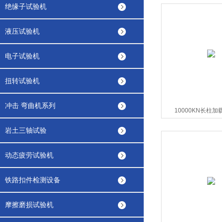
绝缘子试验机
液压试验机
电子试验机
扭转试验机
冲击 弯曲机系列
10000KN长柱
岩土三轴试验
动态疲劳试验机
铁路扣件检测设备
摩擦磨损试验机