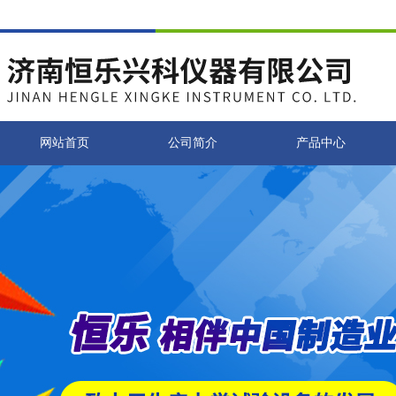
网站首页
公司简介
产品中心