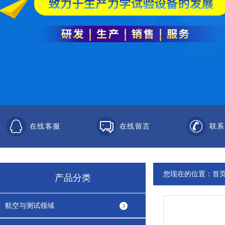
在线客服
在线留言
联系
您现在的位置：
首
产品分类
航空与测试领域