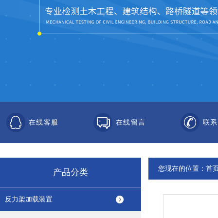
在线客服
在线留言
联系
您现在的位置：
首
产品分类
反力架加载装置