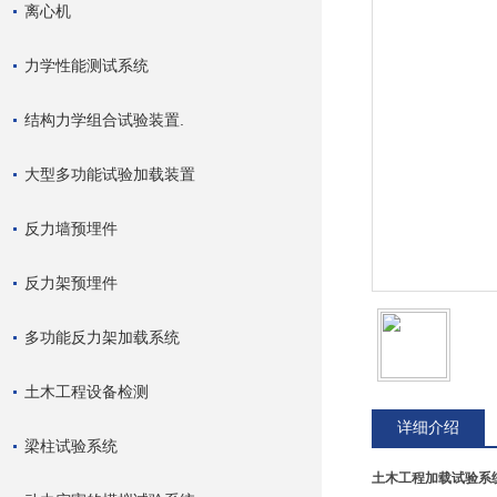
离心机
力学性能测试系统
结构力学组合试验装置.
大型多功能试验加载装置
反力墙预埋件
反力架预埋件
多功能反力架加载系统
土木工程设备检测
详细介绍
梁柱试验系统
土木工程加载试验系