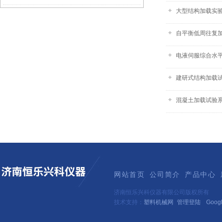
大型结构加载实验
自平衡低周往复
电液伺服综合水
建研式结构加载
混凝土加载试验
网站首页
公司简介
产品中心
济南恒乐兴科仪器有限公司版权所有
技术支持：
塑料机械网
管理登陆
Goog