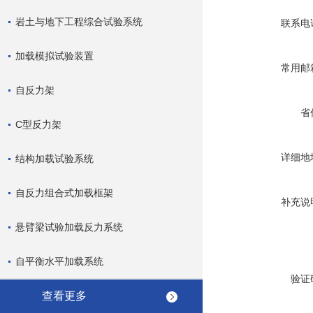
岩土与地下工程综合试验系统
联系电
加载模拟试验装置
常用邮
自反力架
省
C型反力架
详细地
结构加载试验系统
自反力组合式加载框架
补充说
悬臂梁试验加载反力系统
自平衡水平加载系统
验证
查看更多