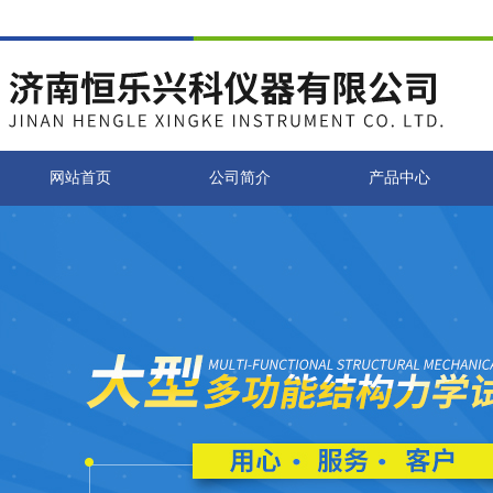
网站首页
公司简介
产品中心