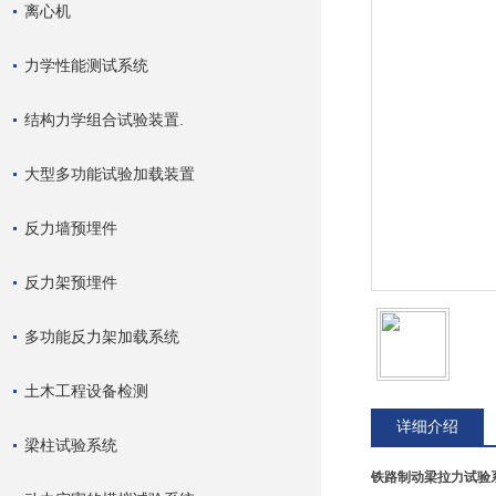
离心机
力学性能测试系统
结构力学组合试验装置.
大型多功能试验加载装置
反力墙预埋件
反力架预埋件
多功能反力架加载系统
土木工程设备检测
详细介绍
梁柱试验系统
铁路制动梁拉力试验系