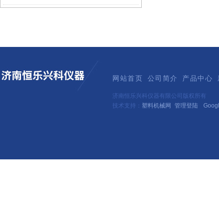
网站首页
公司简介
产品中心
济南恒乐兴科仪器有限公司版权所有
技术支持：
塑料机械网
管理登陆
Goog