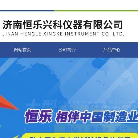
网站首页
公司简介
产品中心