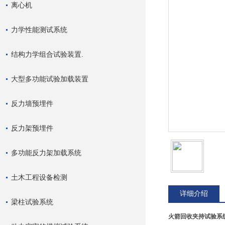
离心机
力学性能测试系统
结构力学组合试验装置.
大型多功能试验加载装置
反力墙预埋件
反力架预埋件
多功能反力架加载系统
土木工程设备检测
详细介绍
梁柱试验系统
火箭回收夹持试验系