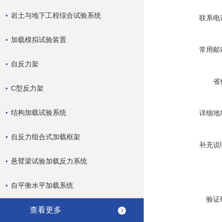
岩土与地下工程综合试验系统
联系电
加载模拟试验装置
常用邮
自反力架
省
C型反力架
结构加载试验系统
详细地
自反力组合式加载框架
补充说
悬臂梁试验加载反力系统
自平衡水平加载系统
验证
查看更多