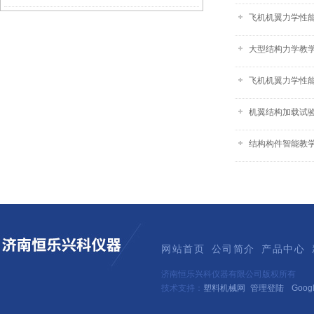
飞机机翼力学性
大型结构力学教
飞机机翼力学性
机翼结构加载试
结构构件智能教
网站首页
公司简介
产品中心
济南恒乐兴科仪器有限公司版权所有
技术支持：
塑料机械网
管理登陆
Goog