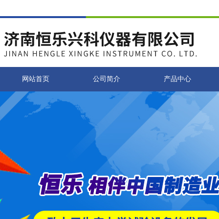
网站首页
公司简介
产品中心