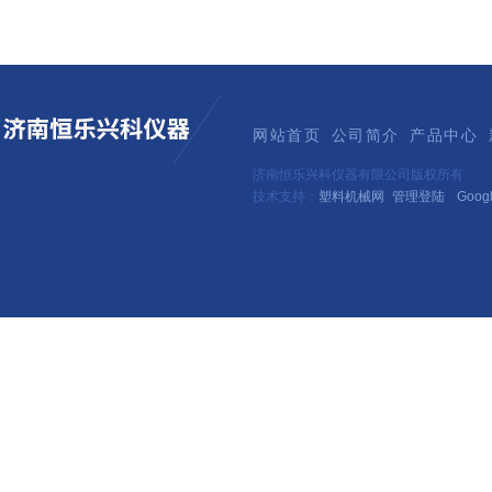
网站首页
公司简介
产品中心
济南恒乐兴科仪器有限公司版权所有
技术支持：
塑料机械网
管理登陆
Goog