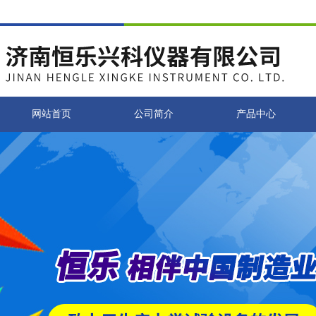
网站首页
公司简介
产品中心