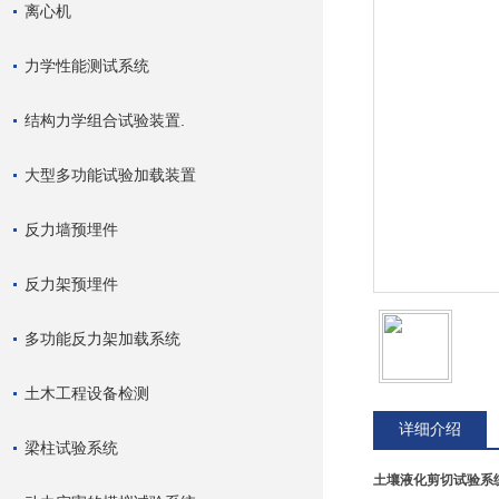
离心机
力学性能测试系统
结构力学组合试验装置.
大型多功能试验加载装置
反力墙预埋件
反力架预埋件
多功能反力架加载系统
土木工程设备检测
详细介绍
梁柱试验系统
土壤液化剪切试验系