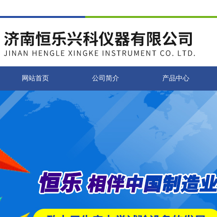
网站首页
公司简介
产品中心