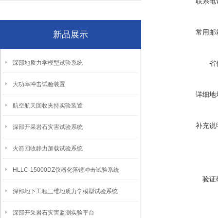
联系电
常用邮
新品展示
深部地质力学模型试验系统
省
大功率冲击试验装置
详细地
航空航天回收夹持实验装置
补充说
深部开采岩石灾害试验系统
火箭回收静力加载试验系统
HLLC-15000DZ仪器化落锤冲击试验系统
验证
深部地下工程三维地质力学模型试验系统
深部开采岩石灾害监测实验平台