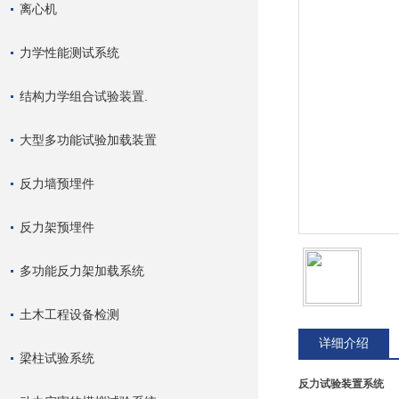
离心机
力学性能测试系统
结构力学组合试验装置.
大型多功能试验加载装置
反力墙预埋件
反力架预埋件
多功能反力架加载系统
土木工程设备检测
详细介绍
梁柱试验系统
反力试验装置系统