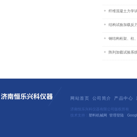
纤维混凝土力学试
结构试验加载反
钢结构桁架、柱
阵列加载试验系
网站首页
公司简介
产品中心
济南恒乐兴科仪器有限公司版权所有
技术支持：
塑料机械网
管理登陆
Goog