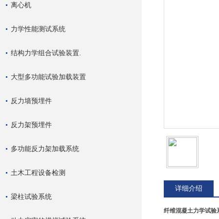
离心机
力学性能测试系统
结构力学组合试验装置.
大型多功能试验加载装置
反力墙预埋件
反力架预埋件
多功能反力架加载系统
土木工程设备检测
详细介绍
梁柱试验系统
纤维混凝土力学试验系