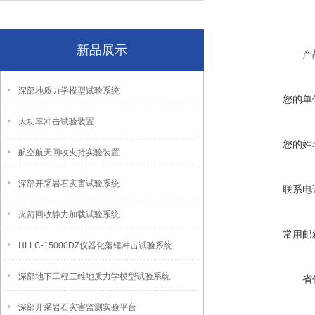
新品展示
产
深部地质力学模型试验系统
您的单
大功率冲击试验装置
您的姓
航空航天回收夹持实验装置
深部开采岩石灾害试验系统
联系电
火箭回收静力加载试验系统
常用邮
HLLC-15000DZ仪器化落锤冲击试验系统
深部地下工程三维地质力学模型试验系统
省
深部开采岩石灾害监测实验平台