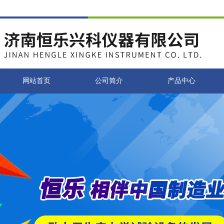
网站首页
公司简介
产品中心