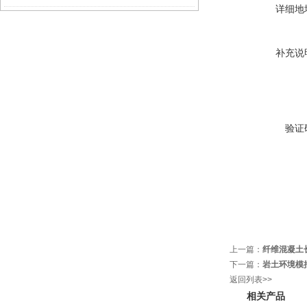
详细地
补充说
验证
上一篇：
纤维混凝土
下一篇：
岩土环境模
返回列表>>
相关产品