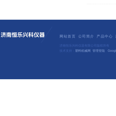
网站首页
公司简介
产品中心
济南恒乐兴科仪器有限公司版权所有
技术支持：
塑料机械网
管理登陆
Goog