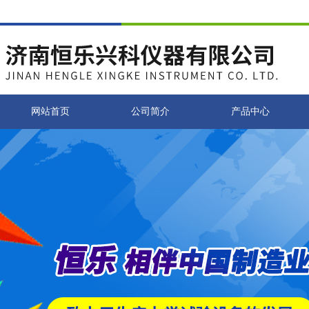
网站首页
公司简介
产品中心