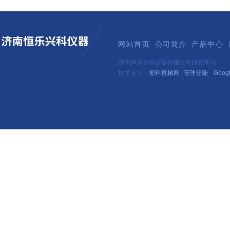
网站首页
公司简介
产品中心
济南恒乐兴科仪器有限公司版权所有
技术支持：
塑料机械网
管理登陆
Goog