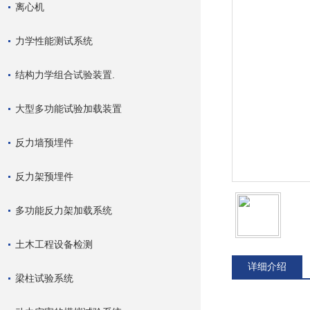
离心机
力学性能测试系统
结构力学组合试验装置.
大型多功能试验加载装置
反力墙预埋件
反力架预埋件
多功能反力架加载系统
土木工程设备检测
详细介绍
梁柱试验系统