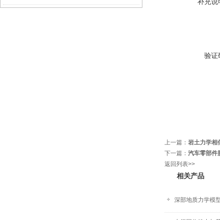
补充说
验证
上一篇：
岩土力学相
下一篇：
汽车零部件
返回列表>>
相关产品
深部地质力学模