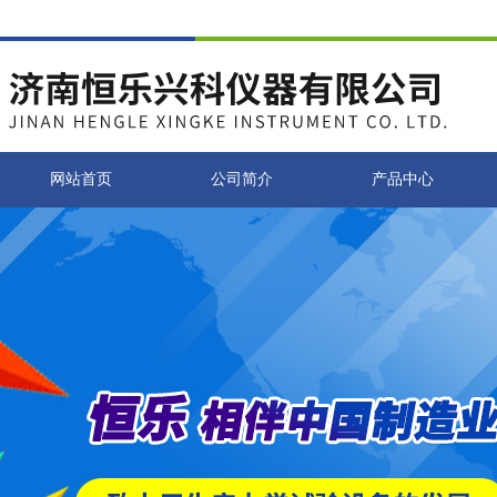
网站首页
公司简介
产品中心