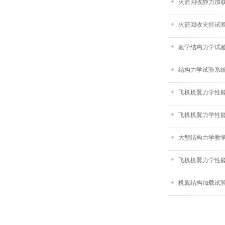
火箭回收静力加
火箭回收夹持试验
教学结构力学试
结构力学试验系统-
飞机机翼力学性能
飞机机翼力学性
大型结构力学教
飞机机翼力学性
机翼结构加载试