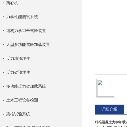
离心机
力学性能测试系统
结构力学组合试验装置.
大型多功能试验加载装置
反力墙预埋件
反力架预埋件
多功能反力架加载系统
土木工程设备检测
详细介绍
梁柱试验系统
纤维混凝土力学加载