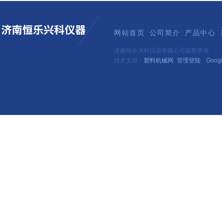
网站首页
公司简介
产品中心
济南恒乐兴科仪器有限公司版权所有
技术支持：
塑料机械网
管理登陆
Goog