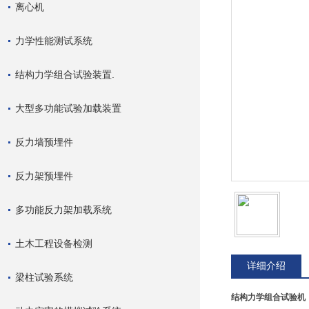
离心机
力学性能测试系统
结构力学组合试验装置.
大型多功能试验加载装置
反力墙预埋件
反力架预埋件
多功能反力架加载系统
土木工程设备检测
详细介绍
梁柱试验系统
结构力学组合试验机