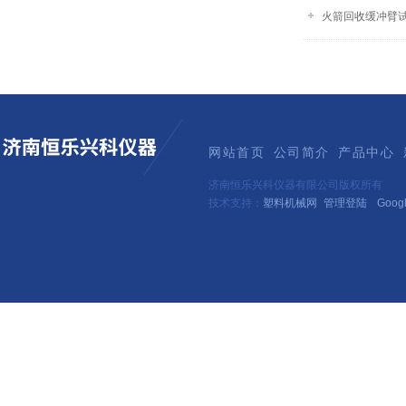
火箭回收缓冲臂
网站首页
公司简介
产品中心
济南恒乐兴科仪器有限公司版权所有
技术支持：
塑料机械网
管理登陆
Goog