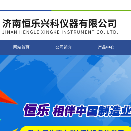
网站首页
公司简介
产品中心