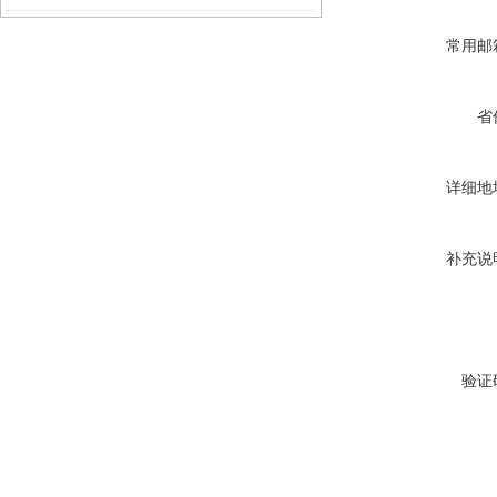
常用邮
省
详细地
补充说
验证