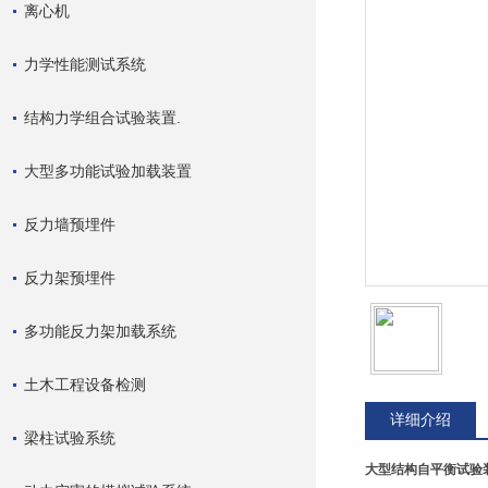
离心机
力学性能测试系统
结构力学组合试验装置.
大型多功能试验加载装置
反力墙预埋件
反力架预埋件
多功能反力架加载系统
土木工程设备检测
详细介绍
梁柱试验系统
大型结构自平衡试验