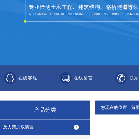
在线客服
在线留言
联系
您现在的位置：
首
产品分类
反力架加载装置