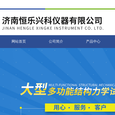
网站首页
公司简介
产品中心