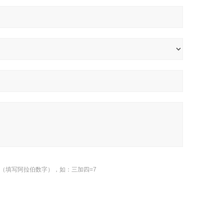
（填写阿拉伯数字），如：三加四=7