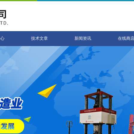
中心
技术文章
新闻资讯
在线商