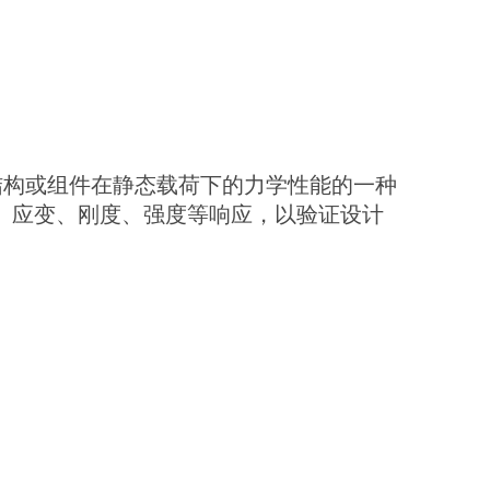
结构或组件在静态载荷下的力学性能的一种
、应变、刚度、强度等响应，以验证设计