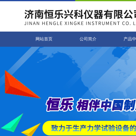
网站首页
公司简介
产品