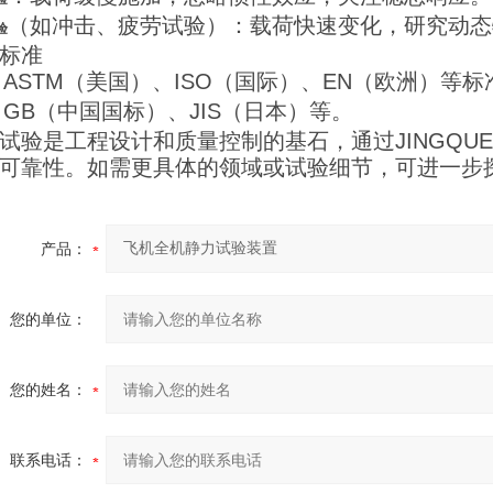
（如冲击、疲劳试验）：载荷快速变化，研究动态
验
标准
：ASTM（美国）、ISO（国际）、EN（欧洲）等标
：GB（中国国标）、JIS（日本）等。
试验是工程设计和质量控制的基石，通过JINGQU
可靠性。如需更具体的领域或试验细节，可进一步
产品：
您的单位：
您的姓名：
联系电话：