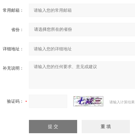
常用邮箱：
省份：
详细地址：
补充说明：
验证码：
请输入计算结果