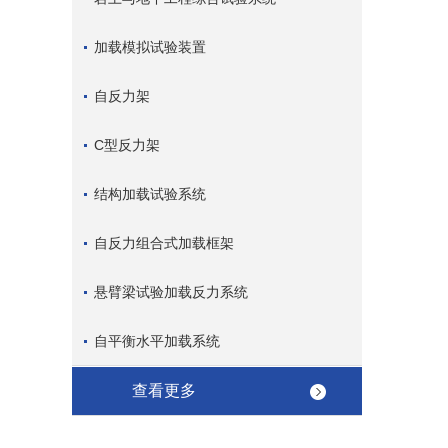
加载模拟试验装置
自反力架
C型反力架
结构加载试验系统
自反力组合式加载框架
悬臂梁试验加载反力系统
自平衡水平加载系统
查看更多