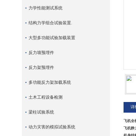
力学性能测试系统
结构力学组合试验装置.
大型多功能试验加载装置
反力墙预埋件
反力架预埋件
多功能反力架加载系统
土木工程设备检测
详
梁柱试验系统
飞机全
动力灾害的模拟试验系统
飞机静
机身结