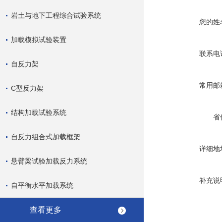
岩土与地下工程综合试验系统
您的姓
加载模拟试验装置
联系电
自反力架
常用邮
C型反力架
结构加载试验系统
省
自反力组合式加载框架
详细地
悬臂梁试验加载反力系统
补充说
自平衡水平加载系统
查看更多