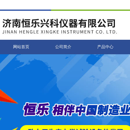
网站首页
公司简介
产品中心