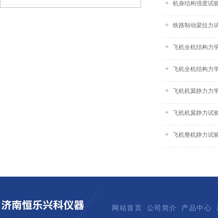
机身结构强度试验装
铁路制动梁拉力试验
飞机全机结构力学
飞机全机结构力
飞机机翼静力力
飞机机翼静力试验
飞机整机静力试
网站首页
公司简介
产品中心