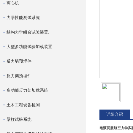
离心机
力学性能测试系统
结构力学组合试验装置.
大型多功能试验加载装置
反力墙预埋件
反力架预埋件
多功能反力架加载系统
土木工程设备检测
详细介绍
梁柱试验系统
电液伺服航空力学实验