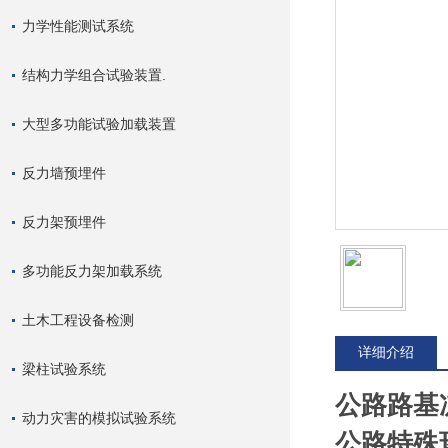
力学性能测试系统
结构力学组合试验装置.
大型多功能试验加载装置
反力墙预埋件
反力架预埋件
多功能反力架加载系统
土木工程设备检测
详细介绍
梁柱试验系统
公路路基
动力灾害的模拟试验系统
公路特殊