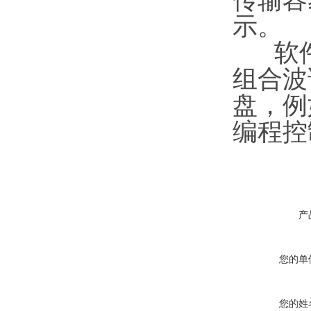
示。
软件
组合波
盘，例
编程控
产
您的单
您的姓