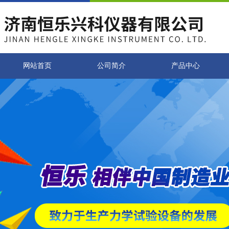
网站首页
公司简介
产品中心