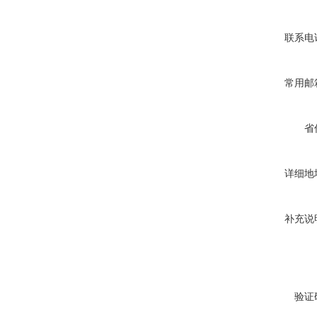
联系电
常用邮
省
详细地
补充说
验证