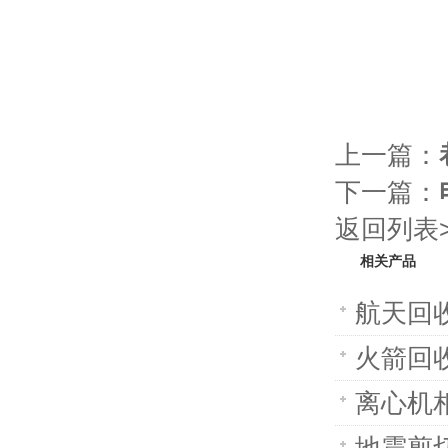
上一篇：
下一篇：
返回列表>
相关产品
航天回收
火箭回收
离心机相