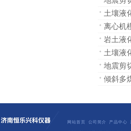
地震剪切
土壤液化
离心机
岩土液
土壤液
地震剪
倾斜多煤
网站首页
公司简介
产品中心