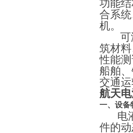
功能结
合系统
机。
可满
筑材料
性能测
船舶、
交通运
航天电
一、设备
电液
件的动