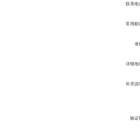
联系电
常用邮
省
详细地
补充说
验证