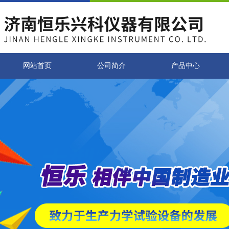
网站首页
公司简介
产品中心