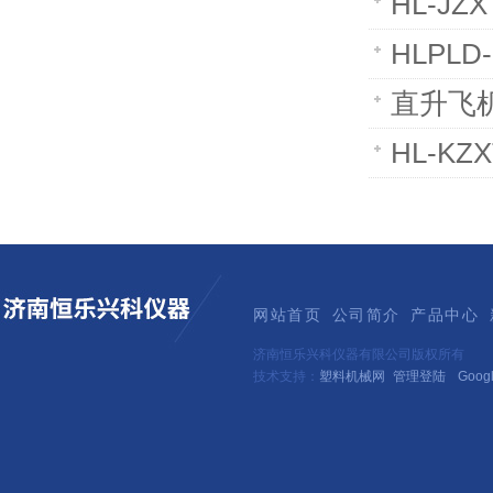
HL-J
HLPL
直升飞
HL-K
网站首页
公司简介
产品中心
济南恒乐兴科仪器有限公司版权所有
技术支持：
塑料机械网
管理登陆
Goog