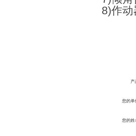
8)作动
产
您的单
您的姓