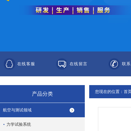
在线客服
在线留言
联系
您现在的位置：
首
产品分类
航空与测试领域
力学试验系统