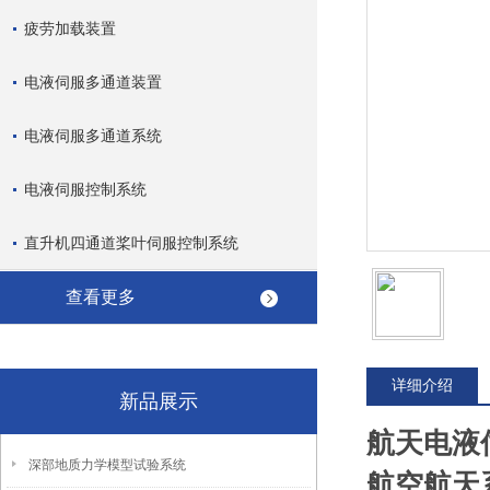
疲劳加载装置
电液伺服多通道装置
电液伺服多通道系统
电液伺服控制系统
直升机四通道桨叶伺服控制系统
查看更多
详细介绍
新品展示
航天电液
深部地质力学模型试验系统
航空航天