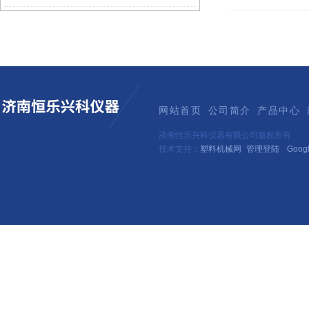
网站首页
公司简介
产品中心
济南恒乐兴科仪器有限公司版权所有
技术支持：
塑料机械网
管理登陆
Goog