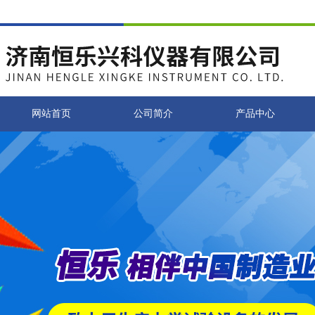
网站首页
公司简介
产品中心