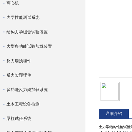
离心机
力学性能测试系统
结构力学组合试验装置.
大型多功能试验加载装置
反力墙预埋件
反力架预埋件
多功能反力架加载系统
土木工程设备检测
详细介绍
梁柱试验系统
土力学结构性能试验