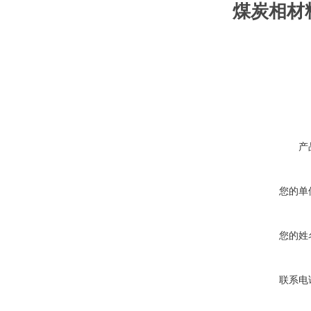
煤炭相材
产
您的单
您的姓
联系电