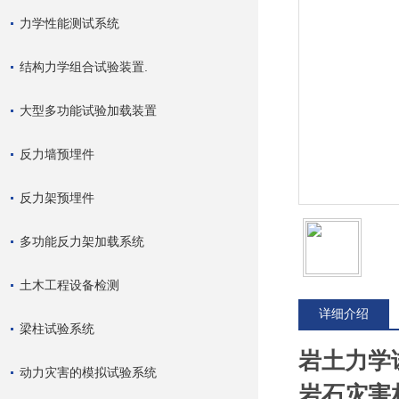
力学性能测试系统
结构力学组合试验装置.
大型多功能试验加载装置
反力墙预埋件
反力架预埋件
多功能反力架加载系统
土木工程设备检测
详细介绍
梁柱试验系统
岩土力学试
动力灾害的模拟试验系统
岩石灾害相