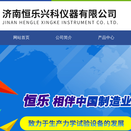
网站首页
公司简介
产品中心