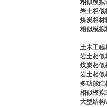
相似模拟
岩土相似
煤炭相材
相似模拟
土木工程
岩土相似
煤炭相似
岩土相似
多功能结
相似模拟
大型结构