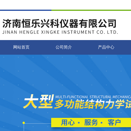
网站首页
公司简介
产品中心