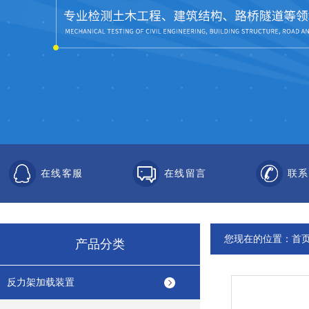
在线客服
在线留言
联系
您现在的位置：
首
产品分类
反力架加载装置