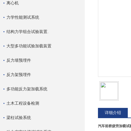
离心机
力学性能测试系统
结构力学组合试验装置.
大型多功能试验加载装置
反力墙预埋件
反力架预埋件
多功能反力架加载系统
土木工程设备检测
详细介绍
梁柱试验系统
汽车前桥疲劳加载试