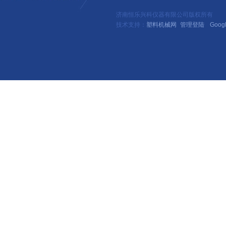
济南恒乐兴科仪器有限公司版权所有
技术支持：
塑料机械网
管理登陆
Goog