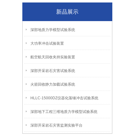
新品展示
深部地质力学模型试验系统
大功率冲击试验装置
航空航天回收夹持实验装置
深部开采岩石灾害试验系统
火箭回收静力加载试验系统
HLLC-15000DZ仪器化落锤冲击试验系统
深部地下工程三维地质力学模型试验系统
深部开采岩石灾害监测实验平台