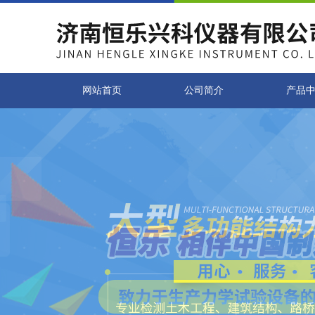
网站首页
公司简介
产品