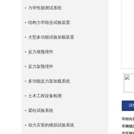
力学性能测试系统
结构力学组合试验装置.
大型多功能试验加载装置
反力墙预埋件
反力架预埋件
多功能反力架加载系统
土木工程设备检测
详
梁柱试验系统
车转向
动力灾害的模拟试验系统
车辆稳
汽车驱