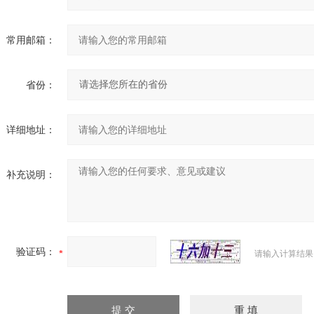
常用邮箱：
省份：
详细地址：
补充说明：
验证码：
请输入计算结果