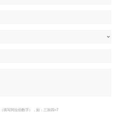
（填写阿拉伯数字），如：三加四=7