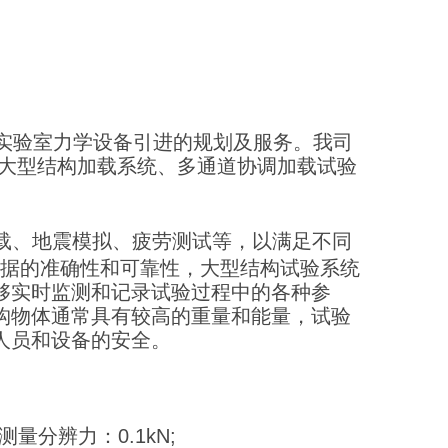
验室力学设备引进的规划及服务。我司
、大型结构加载系统、多通道协调加载试验
载、地震模拟、疲劳测试等，以满足不同
试数据的准确性和可靠性，大型结构试验系统
够实时监测和记录试验过程中的各种参
构物体通常具有较高的重量和能量，试验
人员和设备的安全。
测量分辨力：0.1kN;