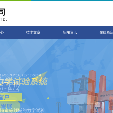
中心
技术文章
新闻资讯
在线商