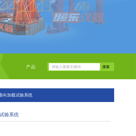
产品:
向垂向加载试验系统
试验系统