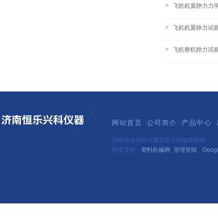
飞机机翼静力力
飞机机翼静力试验
飞机整机静力试
网站首页
公司简介
产品中心
济南恒乐兴科仪器有限公司版权所有
技术支持：
塑料机械网
管理登陆
Goog