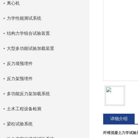
离心机
力学性能测试系统
结构力学组合试验装置.
大型多功能试验加载装置
反力墙预埋件
反力架预埋件
多功能反力架加载系统
土木工程设备检测
详细介绍
梁柱试验系统
纤维混凝土力学试验系