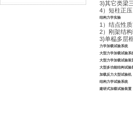
3)其它类梁
4）短柱正
结构力学实验
1）结点性
2）刚架结
3)单榀多层
力学加载试验系统
大型力学加载试验系
大型力学加载试验装
大型多功能结构试验
加载反力大型
试验机
结构力学试验系统
建研式加载试验装置