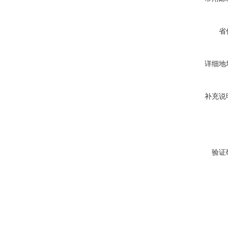
省
详细地
补充说
验证