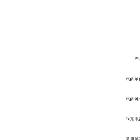
产
您的单
您的姓
联系电
常用邮