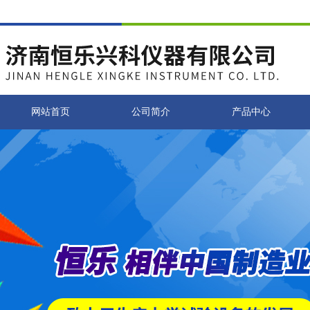
网站首页
公司简介
产品中心