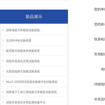
您的单
新品展示
您的姓
深部地质力学模型试验系统
联系电
大功率冲击试验装置
航空航天回收夹持实验装置
常用邮
深部开采岩石灾害试验系统
省
火箭回收静力加载试验系统
HLLC-15000DZ仪器化落锤冲击试验系统
详细地
深部地下工程三维地质力学模型试验系统
补充说
深部开采岩石灾害监测实验平台