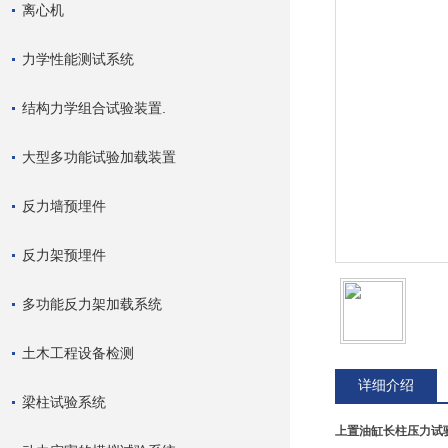
离心机
力学性能测试系统
结构力学组合试验装置.
大型多功能试验加载装置
反力墙预埋件
反力架预埋件
多功能反力架加载系统
土木工程设备检测
详细介绍
梁柱试验系统
上置
油缸长柱压力试