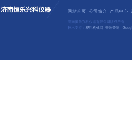
网站首页
公司简介
产品中心
济南恒乐兴科仪器有限公司版权所有
技术支持：
塑料机械网
管理登陆
Goog