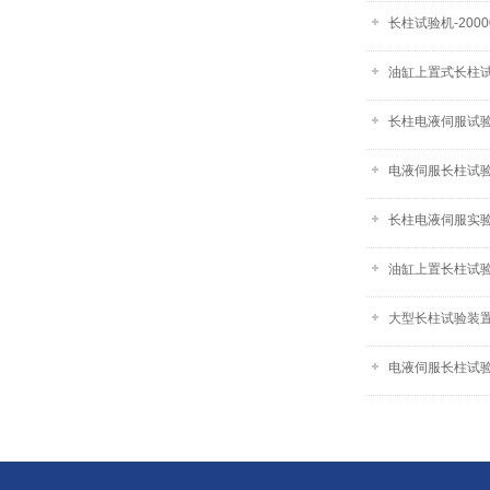
长柱试验机-2000
油缸上置式长柱
长柱电液伺服试验机
电液伺服长柱试验机
长柱电液伺服实验装
油缸上置长柱试验系
大型长柱试验装置-
电液伺服长柱试验机