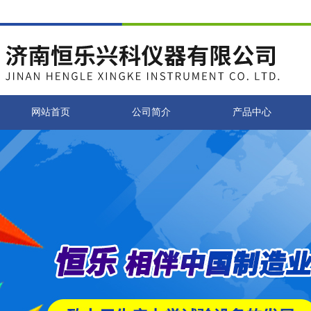
网站首页
公司简介
产品中心