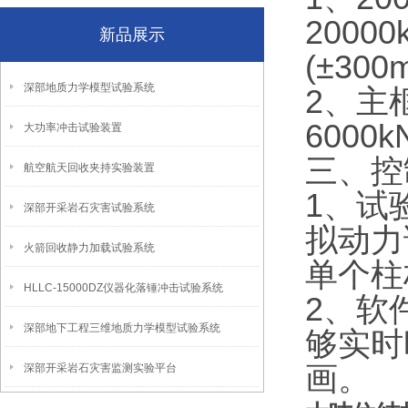
2000
新品展示
(±30
深部地质力学模型试验系统
2、主
6000
大功率冲击试验装置
三、控
航空航天回收夹持实验装置
1、试
深部开采岩石灾害试验系统
拟动力
火箭回收静力加载试验系统
单个柱
HLLC-15000DZ仪器化落锤冲击试验系统
2、软
深部地下工程三维地质力学模型试验系统
够实时
画。
深部开采岩石灾害监测实验平台