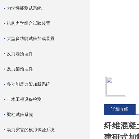
力学性能测试系统
结构力学组合试验装置.
大型多功能试验加载装置
反力墙预埋件
反力架预埋件
多功能反力架加载系统
土木工程设备检测
详细介绍
梁柱试验系统
纤维混凝
动力灾害的模拟试验系统
建研式加