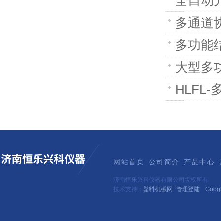
全自动
多通道
多功能结
大型多功
HLFL
网站首页
公司简介
产品中心
济南恒乐兴科仪器有限公司版权所有
技术支持：
塑料机械网
管理登陆
Goog