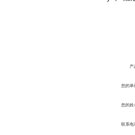
产
您的单
您的姓
联系电