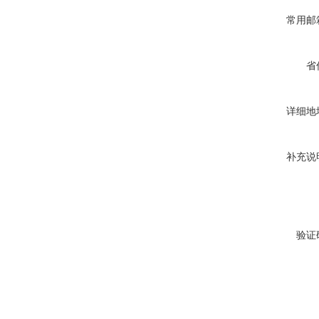
常用邮
省
详细地
补充说
验证