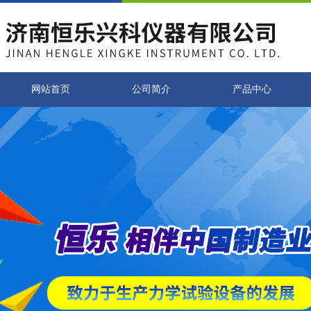
网站首页
公司简介
产品中心