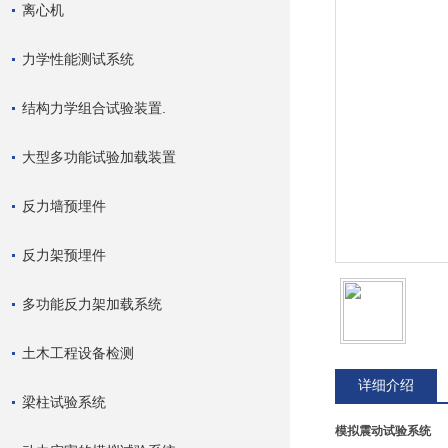
离心机
力学性能测试系统
结构力学组合试验装置.
大型多功能试验加载装置
反力墙预埋件
反力架预埋件
多功能反力架加载系统
土木工程设备检测
详细介绍
梁柱试验系统
模拟震动试验系统