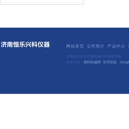
网站首页
公司简介
产品中心
济南恒乐兴科仪器有限公司版权所有
技术支持：
塑料机械网
管理登陆
Goog