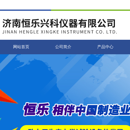
网站首页
公司简介
产品中心