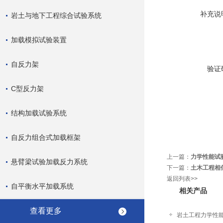
补充说
岩土与地下工程综合试验系统
加载模拟试验装置
自反力架
验证
C型反力架
结构加载试验系统
自反力组合式加载框架
上一篇：
力学性能试
悬臂梁试验加载反力系统
下一篇：
土木工程相
返回列表>>
自平衡水平加载系统
相关产品
查看更多
岩土工程力学性