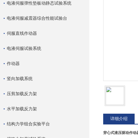
电液伺服弹性垫板动静态试验系统
电液伺服减震器综合性能试验台
伺服直线作动器
电液伺服试验系统
作动器
竖向加载系统
压剪加载反力架
水平加载反力架
详细介绍
结构力学组合实验平台
穿心式液压
驱动
作动