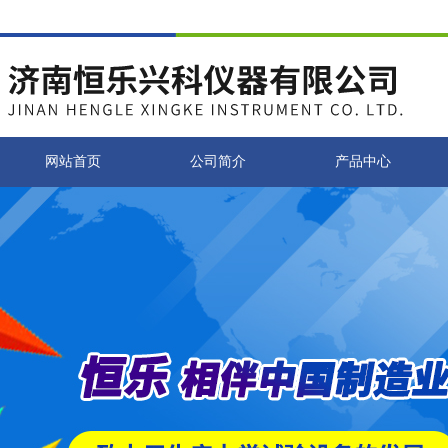
网站首页
公司简介
产品中心