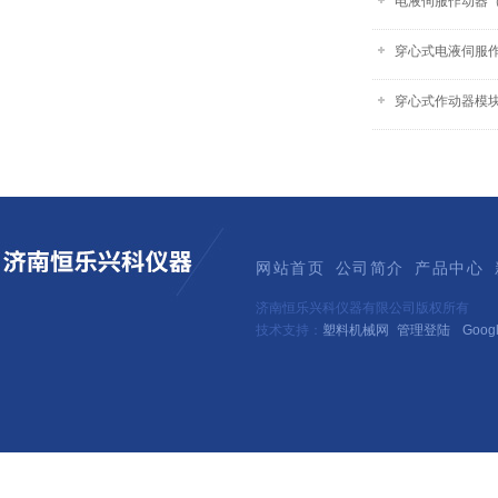
电液伺服作动器
穿心式电液伺服
穿心式作动器模
网站首页
公司简介
产品中心
济南恒乐兴科仪器有限公司版权所有
技术支持：
塑料机械网
管理登陆
Goog