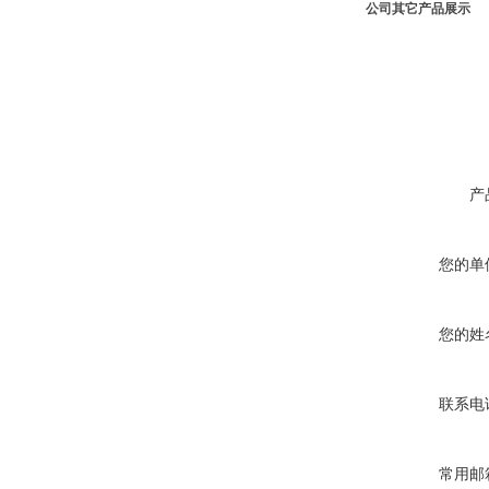
公司其它产品展示
产
您的单
您的姓
联系电
常用邮