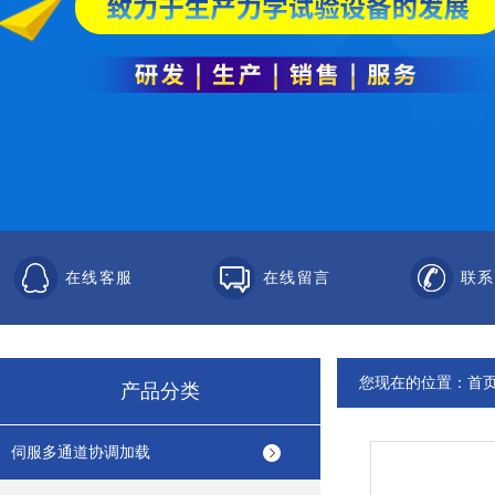
在线客服
在线留言
联系
您现在的位置：
首
产品分类
伺服多通道协调加载