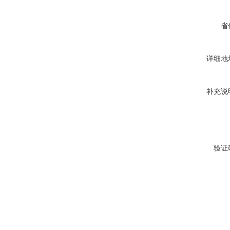
省
详细地
补充说
验证