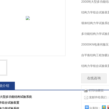
2000吨大型多功能
结构力学组合试验装
墙体结构力学试验系
多功能结构力学试验
20000KN电液伺服
自平衡结构工程加载
结构力学组合试验装
在线咨询
细介绍
打印当前页
0吨大型多功能结构试验系统
发邮件给我们：tia
学组合试验装置
分享到：
构力学试验系统