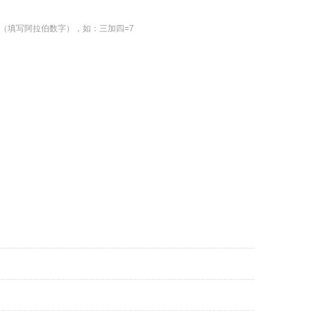
（填写阿拉伯数字），如：三加四=7