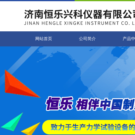
网站首页
公司简介
产品