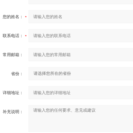
您的姓名：
联系电话：
常用邮箱：
省份：
详细地址：
补充说明：