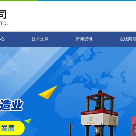
中心
技术文章
新闻资讯
在线商