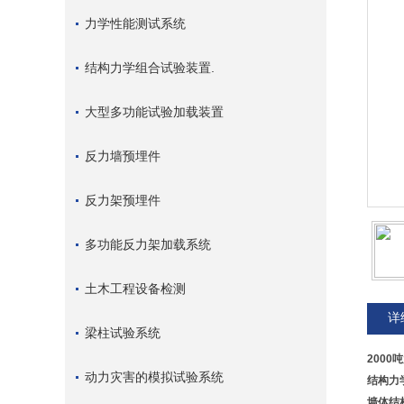
力学性能测试系统
结构力学组合试验装置.
大型多功能试验加载装置
反力墙预埋件
反力架预埋件
多功能反力架加载系统
土木工程设备检测
详
梁柱试验系统
200
动力灾害的模拟试验系统
结构力
墙体
结