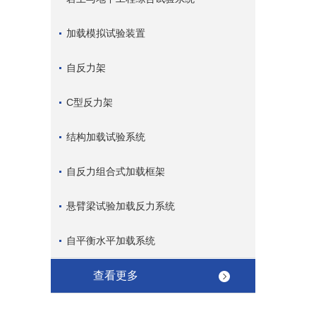
加载模拟试验装置
自反力架
C型反力架
结构加载试验系统
自反力组合式加载框架
悬臂梁试验加载反力系统
自平衡水平加载系统
查看更多