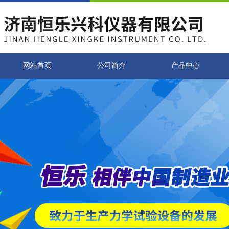
网站首页
公司简介
产品中心