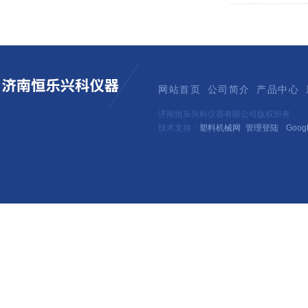
网站首页
公司简介
产品中心
济南恒乐兴科仪器有限公司版权所有
技术支持：
塑料机械网
管理登陆
Goog