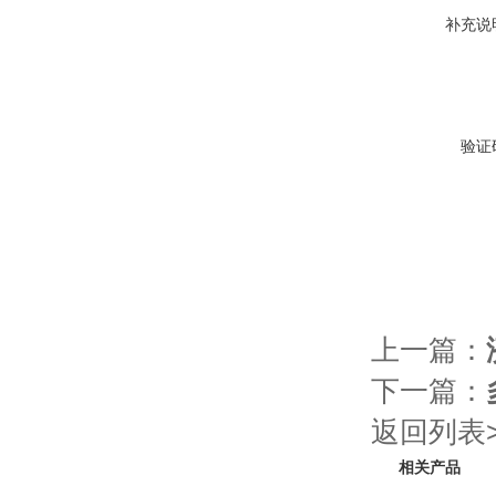
补充说
验证
上一篇：
下一篇：
返回列表>
相关产品