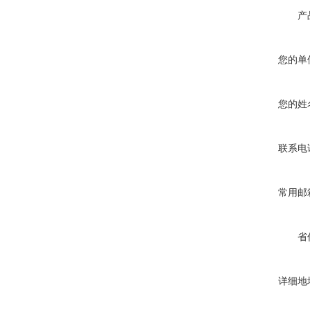
产
您的单
您的姓
联系电
常用邮
省
详细地