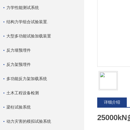
力学性能测试系统
结构力学组合试验装置.
大型多功能试验加载装置
反力墙预埋件
反力架预埋件
多功能反力架加载系统
土木工程设备检测
详细介绍
梁柱试验系统
25000
动力灾害的模拟试验系统