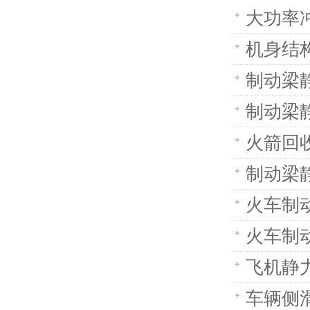
大功率
机身结
制动梁静
制动梁
火箭回
制动梁静
火车制
火车制
飞机静
车辆侧滑