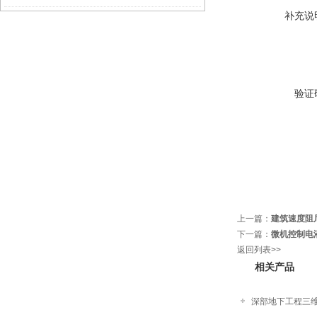
补充说
验证
上一篇：
建筑速度阻
下一篇：
微机控制电
返回列表>>
相关产品
深部地下工程三