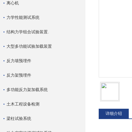
离心机
力学性能测试系统
结构力学组合试验装置.
大型多功能试验加载装置
反力墙预埋件
反力架预埋件
多功能反力架加载系统
土木工程设备检测
详细介绍
梁柱试验系统