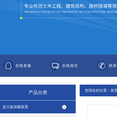
在线客服
在线留言
联系
您现在的位置：
首
产品分类
反力架加载装置