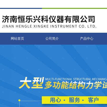
网站首页
公司简介
产品中心