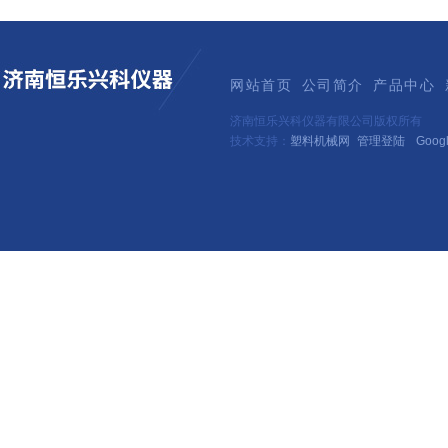
网站首页
公司简介
产品中心
济南恒乐兴科仪器有限公司版权所有
技术支持：
塑料机械网
管理登陆
Goog