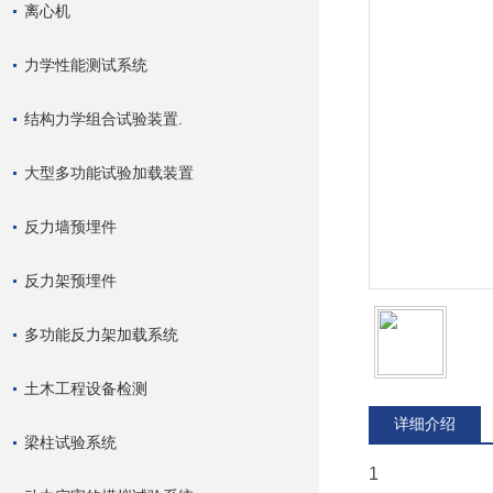
离心机
力学性能测试系统
结构力学组合试验装置.
大型多功能试验加载装置
反力墙预埋件
反力架预埋件
多功能反力架加载系统
土木工程设备检测
详细介绍
梁柱试验系统
1