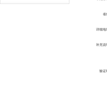
省
详细地
补充说
验证