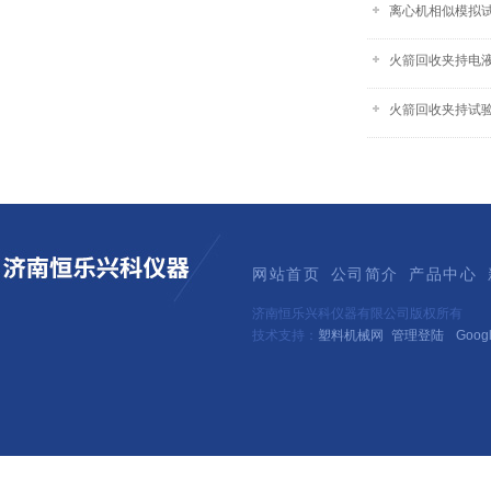
离心机相似模拟
火箭回收夹持电
火箭回收夹持试
网站首页
公司简介
产品中心
济南恒乐兴科仪器有限公司版权所有
技术支持：
塑料机械网
管理登陆
Goog