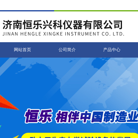
网站首页
公司简介
产品中心