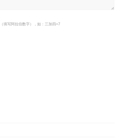
（填写阿拉伯数字），如：三加四=7