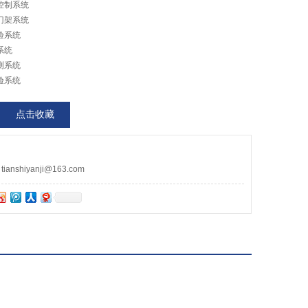
控制系统
门架系统
验系统
系统
测系统
验系统
点击收藏
nshiyanji@163.com