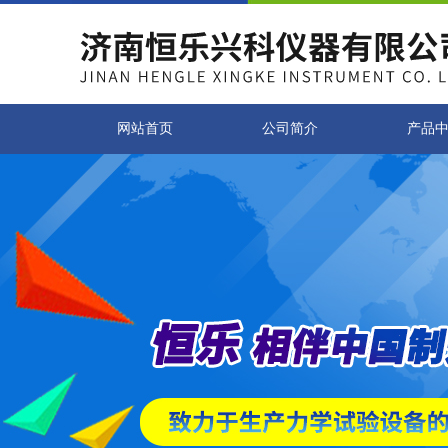
网站首页
公司简介
产品