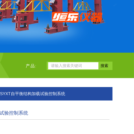
产品:
FLJSYXT自平衡结构加载试验控制系统
试验控制系统