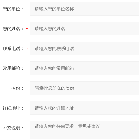
您的单位：
您的姓名：
联系电话：
常用邮箱：
省份：
详细地址：
补充说明：