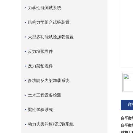
力学性能测试系统
结构力学组合试验装置.
大型多功能试验加载装置
反力墙预埋件
反力架预埋件
多功能反力架加载系统
土木工程设备检测
详
梁柱试验系统
自平衡
动力灾害的模拟试验系统
自平衡
结构工