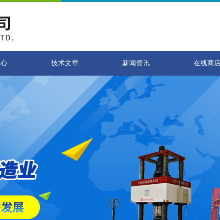
中心
技术文章
新闻资讯
在线商