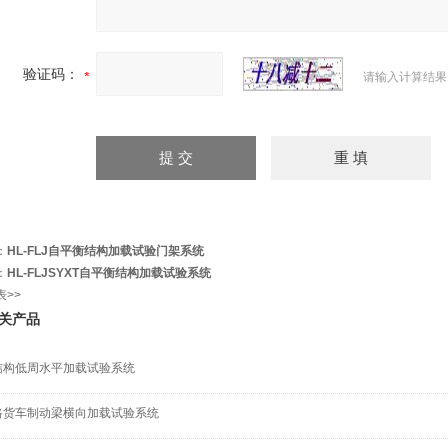
验证码：
请输入计算结果
：
HL-FLJ自平衡结构加载试验门架系统
：
HL-FLJSYXT自平衡结构加载试验系统
表>>
关产品
结构低周水平加载试验系统
路货车制动梁横向加载试验系统​