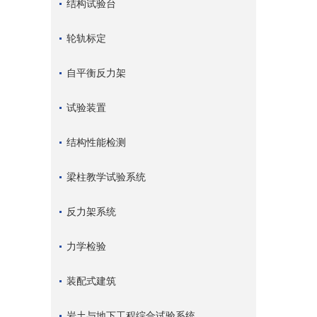
结构试验台
轮轨标定
自平衡反力架
试验装置
结构性能检测
梁柱教学试验系统
反力架系统
力学检验
装配式建筑
岩土与地下工程综合试验系统