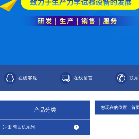
在线客服
在线留言
联系
您现在的位置：
首
产品分类
冲击 弯曲机系列