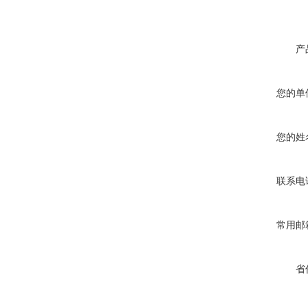
产
您的单
您的姓
联系电
常用邮
省