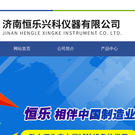
网站首页
公司简介
产品中心