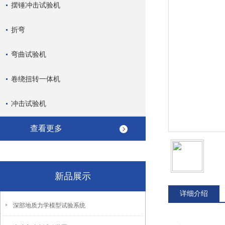
摆锤冲击试验机
折弯
弯曲试验机
卷绕扭转一体机
冲击试验机
查看更多
新品展示
详细介绍
深部地质力学模型试验系统