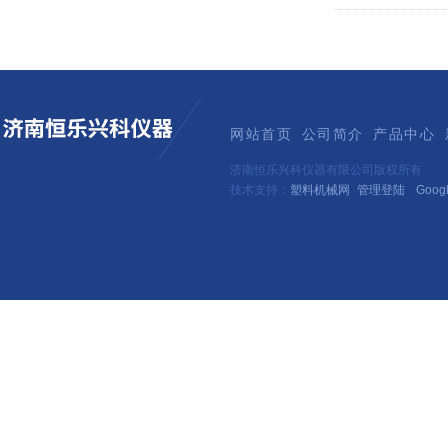
网站首页
公司简介
产品中心
济南恒乐兴科仪器有限公司版权所有
技术支持：
塑料机械网
管理登陆
Goog