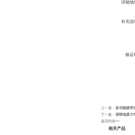
详细地
补充说
验证
上一篇：
多功能疲劳
下一篇：
深部地质力
返回列表>>
相关产品