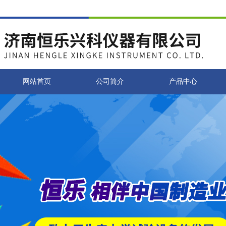
网站首页
公司简介
产品中心