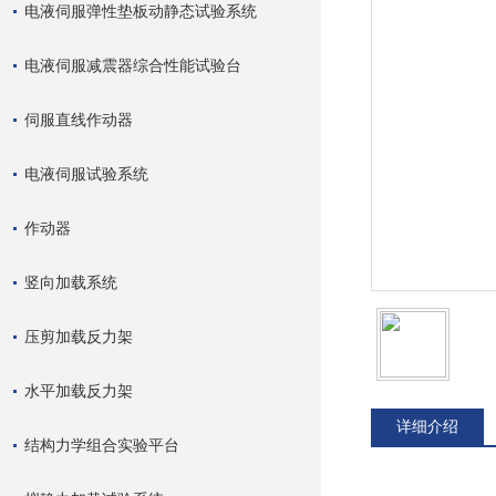
电液伺服弹性垫板动静态试验系统
电液伺服减震器综合性能试验台
伺服直线作动器
电液伺服试验系统
作动器
竖向加载系统
压剪加载反力架
水平加载反力架
详细介绍
结构力学组合实验平台