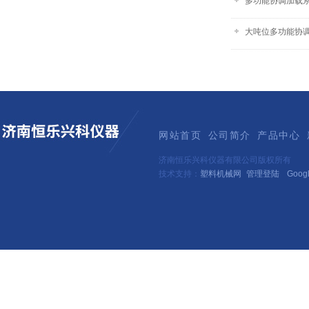
多功能协调加载
大吨位多功能协
网站首页
公司简介
产品中心
济南恒乐兴科仪器有限公司版权所有
技术支持：
塑料机械网
管理登陆
Goog