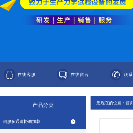
在线客服
在线留言
联系
您现在的位置：
首
产品分类
伺服多通道协调加载