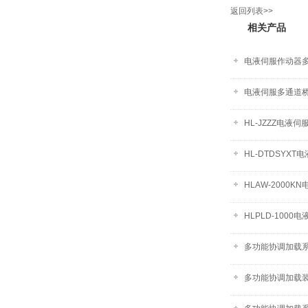
返回列表>>
相关产品
电液伺服作动器
电液伺服多通道
HL-JZZZ电液
HL-DTDSYX
HLAW-2000
HLPLD-100
多功能协调加载
多功能协调加载