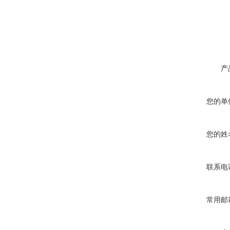
产
您的单
您的姓
联系电
常用邮