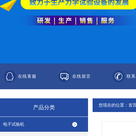
在线客服
在线留言
联系
您现在的位置：
首
产品分类
电子试验机