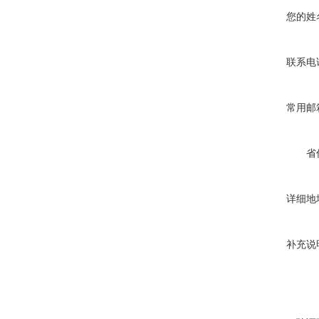
您的姓
联系电
常用邮
省
详细地
补充说