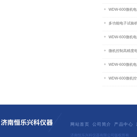
WDW-600微
多功能电子试验
WDW-600微
微机控制高精度
WDW-600微机
WDW-600微机
网站首页
公司简介
产品中心
济南恒乐兴科仪器有限公司版权所有