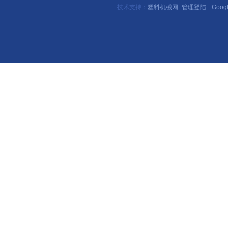
技术支持：
塑料机械网
管理登陆
Goog