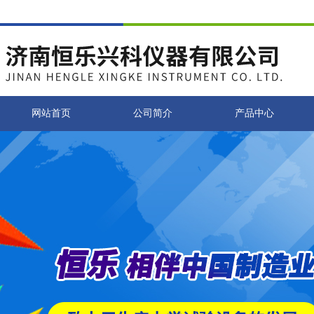
网站首页
公司简介
产品中心