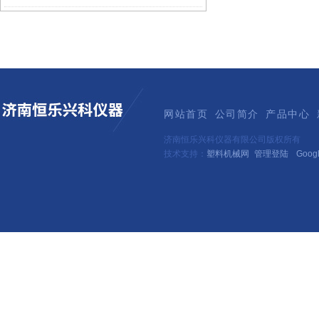
网站首页
公司简介
产品中心
济南恒乐兴科仪器有限公司版权所有
技术支持：
塑料机械网
管理登陆
Goog