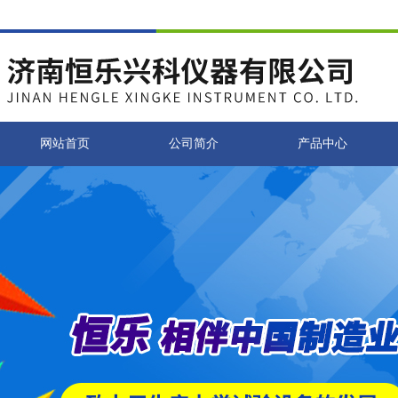
网站首页
公司简介
产品中心