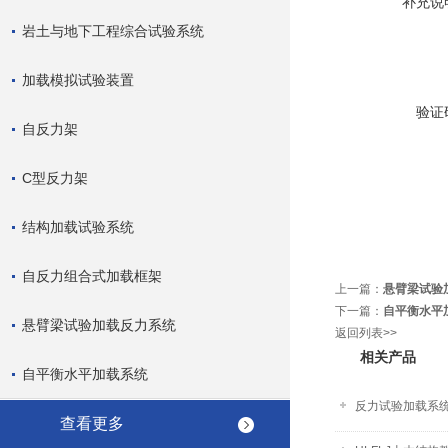
补充说
岩土与地下工程综合试验系统
加载模拟试验装置
验证
自反力架
C型反力架
结构加载试验系统
自反力组合式加载框架
上一篇：
悬臂梁试验
下一篇：
自平衡水平
悬臂梁试验加载反力系统
返回列表>>
相关产品
自平衡水平加载系统
反力试验加载系
查看更多