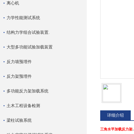
离心机
力学性能测试系统
结构力学组合试验装置.
大型多功能试验加载装置
反力墙预埋件
反力架预埋件
多功能反力架加载系统
土木工程设备检测
详细介绍
梁柱试验系统
三角水平加载反力架