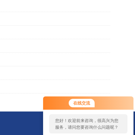
在线交流
您好！欢迎前来咨询，很高兴为您
服务，请问您要咨询什么问题呢？