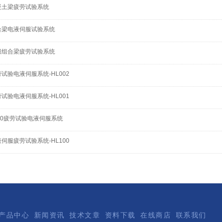
凝土梁疲劳试验系统
合梁电液伺服试验系统
服组合梁疲劳试验系统
试验电液伺服系统-HL002
试验电液伺服系统-HL001
000疲劳试验电液伺服系统
伺服疲劳试验系统-HL100
产品中心
新闻资讯
技术文章
资料下载
在线商店
联系我们