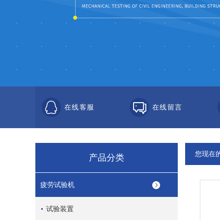
在线客服
在线留言
您现在
产品分类
疲劳试验机
试验装置