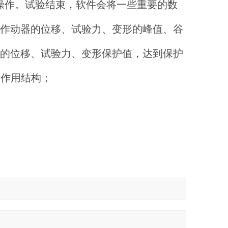
操作。试验结束，软件会将一些重要的数
个作动器的位移、试验力、变形的峰值、谷
器的位移、试验力、变形保护值，达到保护
杆双作用结构；