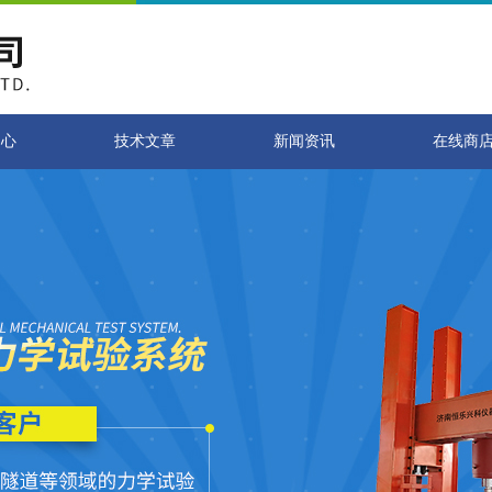
中心
技术文章
新闻资讯
在线商