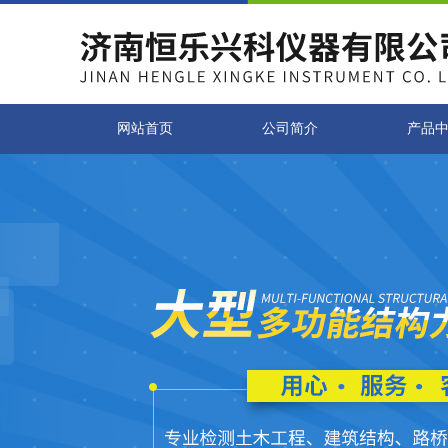
网站首页
公司简介
产品