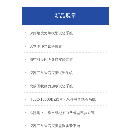
新品展示
深部地质力学模型试验系统
大功率冲击试验装置
航空航天回收夹持实验装置
深部开采岩石灾害试验系统
火箭回收静力加载试验系统
HLLC-15000DZ仪器化落锤冲击试验系统
深部地下工程三维地质力学模型试验系统
深部开采岩石灾害监测实验平台