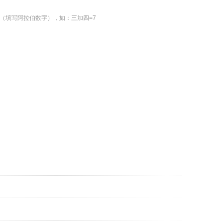
（填写阿拉伯数字），如：三加四=7