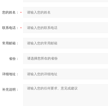
您的姓名：
联系电话：
常用邮箱：
省份：
详细地址：
补充说明：