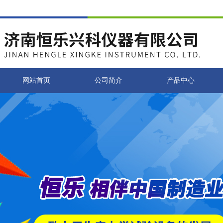
网站首页
公司简介
产品中心