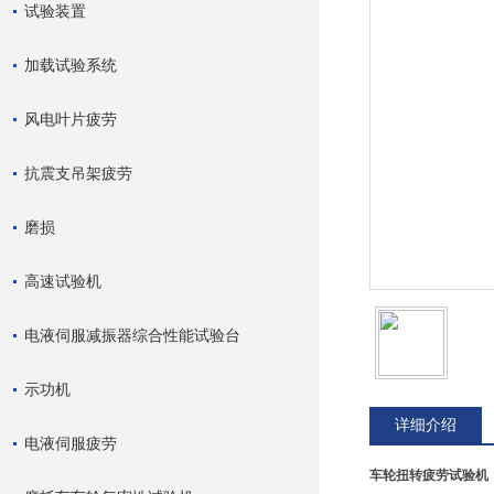
试验装置
加载试验系统
风电叶片疲劳
抗震支吊架疲劳
磨损
高速试验机
电液伺服减振器综合性能试验台
示功机
详细介绍
电液伺服疲劳
车轮扭转疲劳试验机