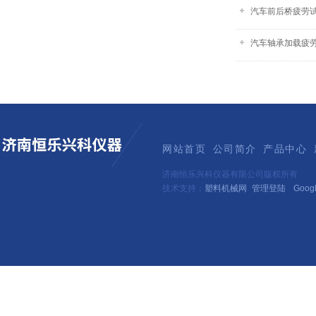
汽车前后桥疲劳试验
汽车轴承加载疲
网站首页
公司简介
产品中心
济南恒乐兴科仪器有限公司版权所有
技术支持：
塑料机械网
管理登陆
Goog