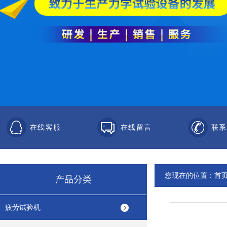
在线客服
在线留言
联系
您现在的位置：
首
产品分类
疲劳试验机