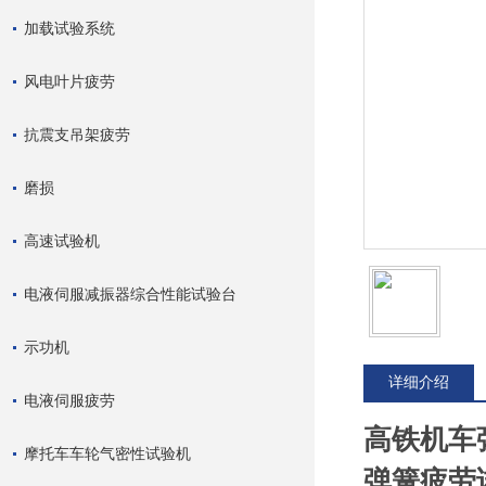
加载试验系统
风电叶片疲劳
抗震支吊架疲劳
磨损
高速试验机
电液伺服减振器综合性能试验台
示功机
详细介绍
电液伺服疲劳
高铁机车
摩托车车轮气密性试验机
弹簧疲劳