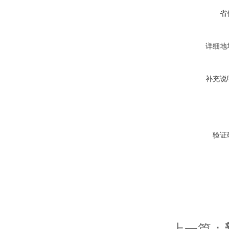
省
详细地
补充说
验证