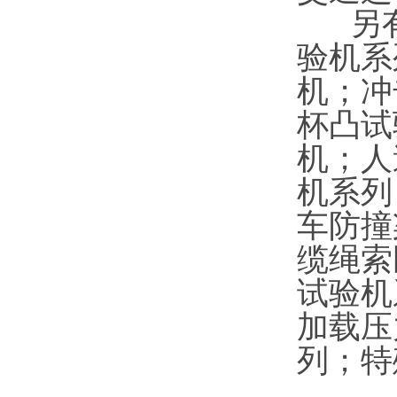
另有
验机系
机；冲
杯凸试
机；人
机系列
车防撞
缆绳索
试验机
加载压
列；特