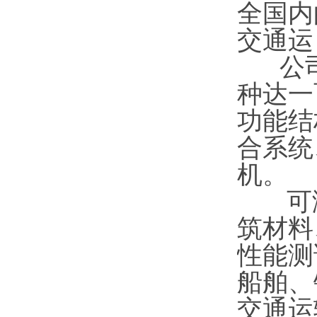
全国内
交通运
公司
种达一
功能结
合系统
机。
可满
筑材料
性能测
船舶、
交通运