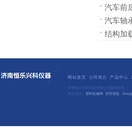
汽车前后
汽车轴
结构加载
网站首页
公司简介
产品中心
济南恒乐兴科仪器有限公司版权所有
技术支持：
塑料机械网
管理登陆
Goog