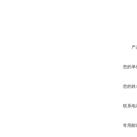
产
您的单
您的姓
联系电
常用邮