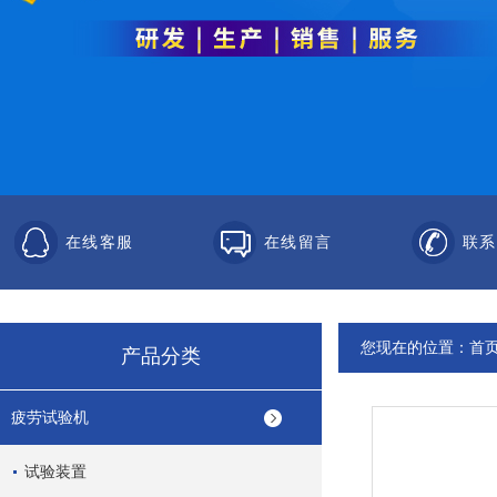
在线客服
在线留言
联系
您现在的位置：
首
产品分类
疲劳试验机
试验装置