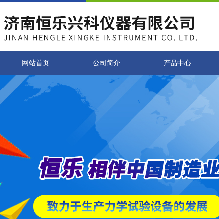
网站首页
公司简介
产品中心