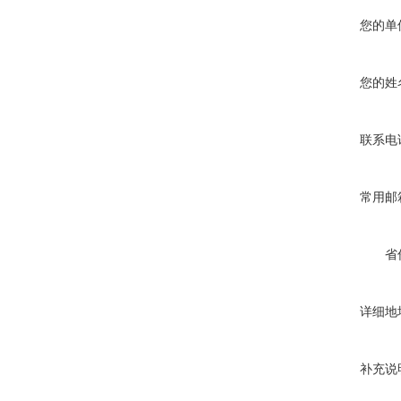
您的单
您的姓
联系电
常用邮
省
详细地
补充说