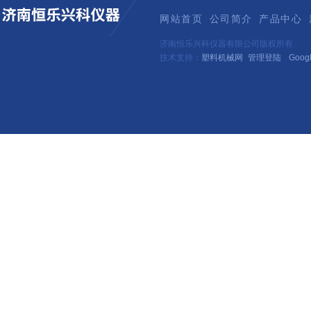
网站首页
公司简介
产品中心
济南恒乐兴科仪器有限公司版权所有
技术支持：
塑料机械网
管理登陆
Goog