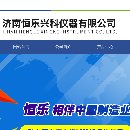
网站首页
公司简介
产品中心