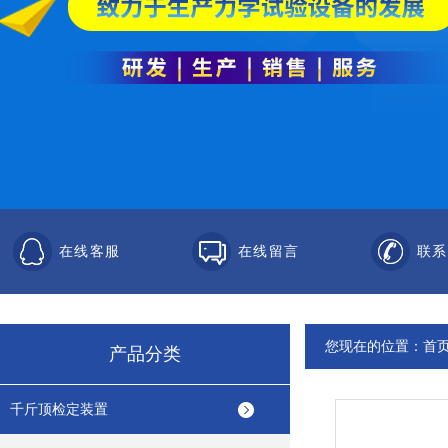
在线客服
在线留言
联系
您现在的位置：
首
产品分类
千斤顶检定装置