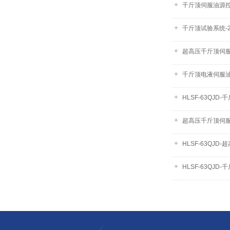
千斤顶伺服油源
千斤顶试验系统-2
超高压千斤顶伺
千斤顶电液伺服
HLSF-63QJD
超高压千斤顶伺服油
HLSF-63QJD
HLSF-63QJ