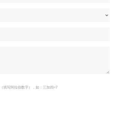
（填写阿拉伯数字），如：三加四=7