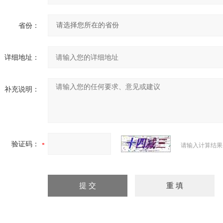
省份：
详细地址：
补充说明：
验证码：
请输入计算结果