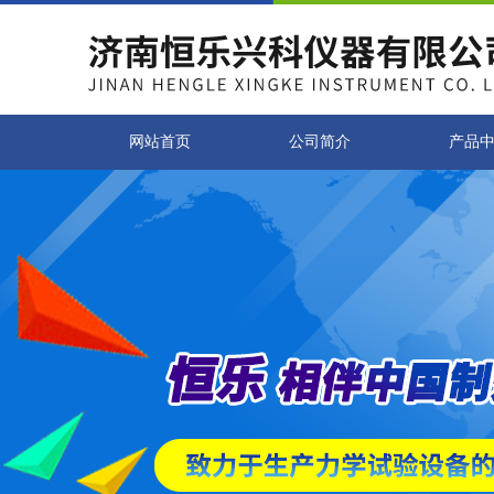
网站首页
公司简介
产品