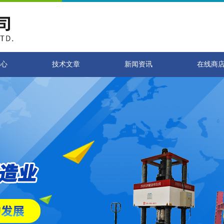
中心
技术文章
新闻资讯
在线商