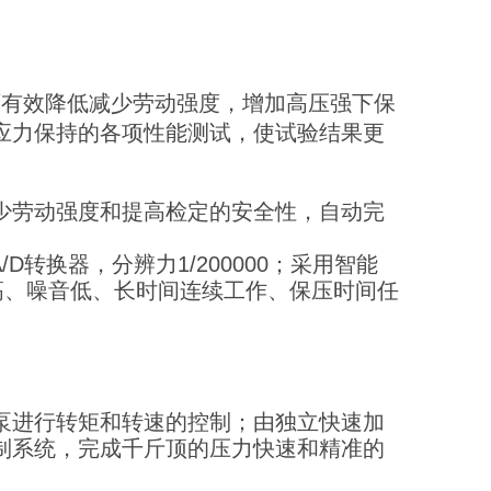
可有效降低减少劳动强度，增加高压强下保
应力保持的各项性能测试，使试验结果更
少劳动强度和提高检定的安全性，自动完
转换器，分辨力1/200000；采用智能
高、噪音低、长时间连续工作、保压时间任
泵进行转矩和转速的控制；由独立快速加
制系统，完成千斤顶的压力快速和精准的