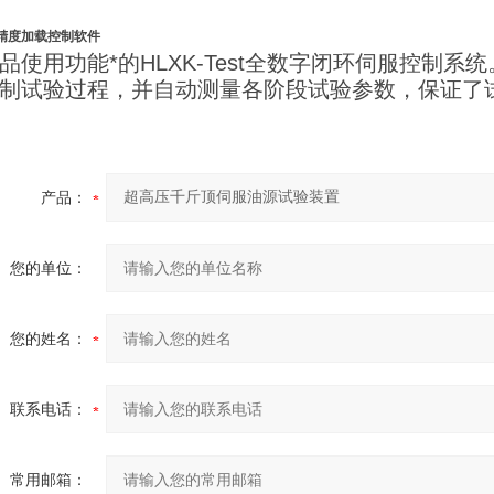
精度加载控制软件
品使用功能*的HLXK-Test全数字闭环伺服控制
制试验过程，并自动测量各阶段试验参数，保证了
产品：
您的单位：
您的姓名：
联系电话：
常用邮箱：