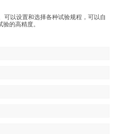
系统。可以设置和选择各种试验规程，可以自
试验的高精度。